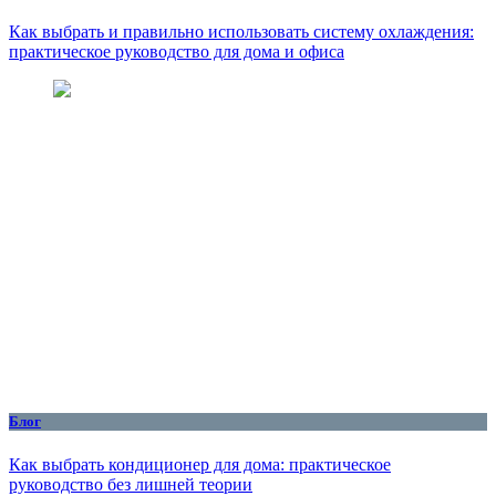
Как выбрать и правильно использовать систему охлаждения:
практическое руководство для дома и офиса
Блог
Как выбрать кондиционер для дома: практическое
руководство без лишней теории