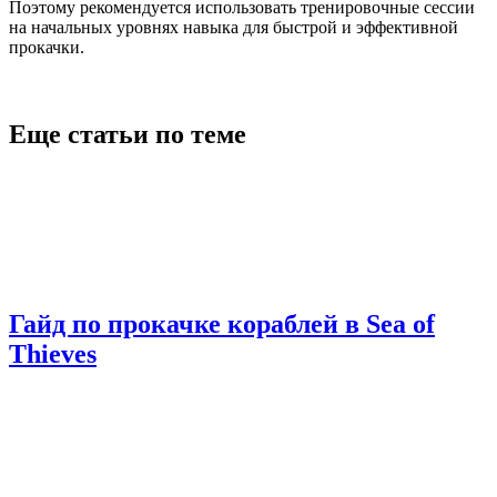
Поэтому рекомендуется использовать тренировочные сессии
на начальных уровнях навыка для быстрой и эффективной
прокачки.
Еще статьи по теме
Гайд по прокачке кораблей в Sea of
Thieves