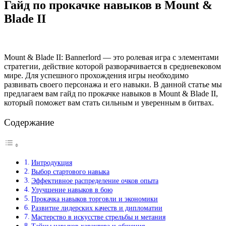
Гайд по прокачке навыков в Mount &
Blade II
Mount & Blade II: Bannerlord — это ролевая игра с элементами
стратегии, действие которой разворачивается в средневековом
мире. Для успешного прохождения игры необходимо
развивать своего персонажа и его навыки. В данной статье мы
предлагаем вам гайд по прокачке навыков в Mount & Blade II,
который поможет вам стать сильным и уверенным в битвах.
Содержание
Интродукция
Выбор стартового навыка
Эффективное распределение очков опыта
Улучшение навыков в бою
Прокачка навыков торговли и экономики
Развитие лидерских качеств и дипломатии
Мастерство в искусстве стрельбы и метания