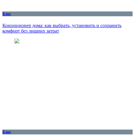
Блог
Конциционер дома: как выбрать, установить и сохранить
комфорт без лишних затрат
Блог