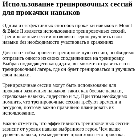
Использование тренировочных сессий
для прокачки навыков
Одним из эффективных способов прокачки навыков в Mount
& Blade II является использование тренировочных сессий.
Тренировочные сессии позволяют герою улучшить свои
навыки без необходимости участвовать в сражениях.
Для того чтобы провести тренировочную сессию, необходимо
отправить одного из своих сподвижников на тренировку.
Выбрав подходящего кандидата, вы можете отправить его в
тренировочный лагерь, где он будет тренироваться и улучшать
свои навыки.
Тренировочные сессии могут быть использованы для
прокачки различных навыков, таких как боевые навыки,
стрелковые навыки, лидерство и т.д. При этом необходимо
помнить, что тренировочные сессии требуют времени и
ресурсов, поэтому важно правильно планировать их
использование.
Важно отметить, что эффективность тренировочных сессий
зависит от уровня навыка выбранного героя. Чем выше
уровень навыка, тем медленнее происходит его прокачка.