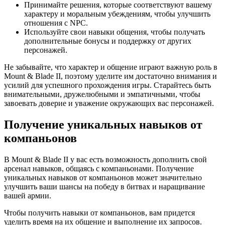
Принимайте решения, которые соответствуют вашему
характеру и моральным убеждениям, чтобы улучшить
отношения с NPC.
Используйте свои навыки общения, чтобы получать
дополнительные бонусы и поддержку от других
персонажей.
Не забывайте, что характер и общение играют важную роль в
Mount & Blade II, поэтому уделите им достаточно внимания и
усилий для успешного прохождения игры. Старайтесь быть
внимательными, дружелюбными и эмпатичными, чтобы
завоевать доверие и уважение окружающих вас персонажей.
Получение уникальных навыков от
компаньонов
В Mount & Blade II у вас есть возможность дополнить свой
арсенал навыков, общаясь с компаньонами. Получение
уникальных навыков от компаньонов может значительно
улучшить ваши шансы на победу в битвах и наращивание
вашей армии.
Чтобы получить навыки от компаньонов, вам придется
уделить время на их общение и выполнение их запросов.