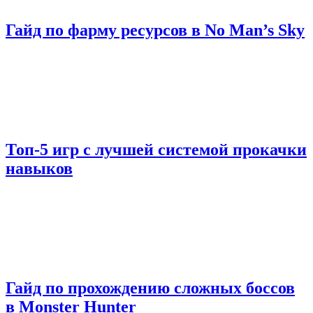
Гайд по фарму ресурсов в No Man’s Sky
Топ-5 игр с лучшей системой прокачки
навыков
Гайд по прохождению сложных боссов
в Monster Hunter