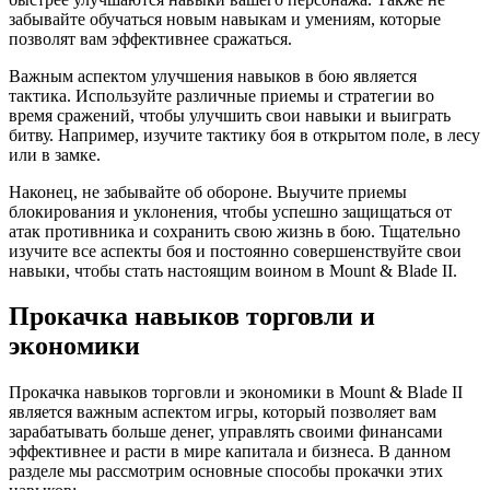
забывайте обучаться новым навыкам и умениям, которые
позволят вам эффективнее сражаться.
Важным аспектом улучшения навыков в бою является
тактика. Используйте различные приемы и стратегии во
время сражений, чтобы улучшить свои навыки и выиграть
битву. Например, изучите тактику боя в открытом поле, в лесу
или в замке.
Наконец, не забывайте об обороне. Выучите приемы
блокирования и уклонения, чтобы успешно защищаться от
атак противника и сохранить свою жизнь в бою. Тщательно
изучите все аспекты боя и постоянно совершенствуйте свои
навыки, чтобы стать настоящим воином в Mount & Blade II.
Прокачка навыков торговли и
экономики
Прокачка навыков торговли и экономики в Mount & Blade II
является важным аспектом игры, который позволяет вам
зарабатывать больше денег, управлять своими финансами
эффективнее и расти в мире капитала и бизнеса. В данном
разделе мы рассмотрим основные способы прокачки этих