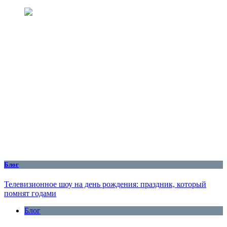
Блог
Телевизионное шоу на день рождения: праздник, который
помнят годами
Блог