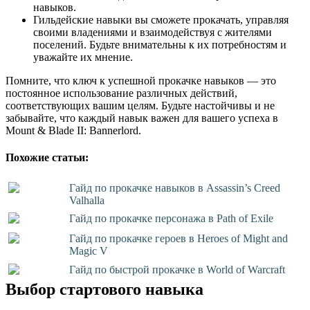
навыков.
Гильдейские навыки вы сможете прокачать, управляя
своими владениями и взаимодействуя с жителями
поселений. Будьте внимательны к их потребностям и
уважайте их мнение.
Помните, что ключ к успешной прокачке навыков — это
постоянное использование различных действий,
соответствующих вашим целям. Будьте настойчивы и не
забывайте, что каждый навык важен для вашего успеха в
Mount & Blade II: Bannerlord.
Похожие статьи:
Гайд по прокачке навыков в Assassin’s Creed
Valhalla
Гайд по прокачке персонажа в Path of Exile
Гайд по прокачке героев в Heroes of Might and
Magic V
Гайд по быстрой прокачке в World of Warcraft
Выбор стартового навыка