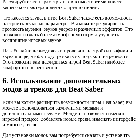
Регулируйте эти параметры в зависимости от мощности
вашего компьютера и личных предпочтений.
Что касается звука, в игре Beat Saber также есть возможность
настроить звуковые параметры. Вы можете регулировать
громкость музыки, звуков ударов и различных эффектов. Это
позволит создать более атмосферную игру и улучшить
восприятие игровых звуков.
Не забывайте периодически проверять настройки графики и
звука в игре, чтобы подстраивать их под свои потребности.
Это позволит вам насладиться игрой Beat Saber наиболее
комфортно и качественно.
6. Использование дополнительных
модов и треков для Beat Saber
Если вы хотите расширить возможности игры Beat Saber, вы
можете воспользоваться различными модами и
дополнительными треками. Моддинг позволяет изменять
игровой процесс, добавлять новые треки, изменять интерфейс
и многое другое.
Для установки модов вам потребуется скачать и установить