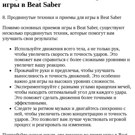
игры в Beat Saber
8. Продвинутые техники и приемы для игры в Beat Saber
Помимо основных приемов игры в Beat Saber, существуют
несколько продвинутых техник, которые помогут вам
улучшить свои результаты:
Используйте движения всего тела, а не только рук,
чтобы увеличить скорость и точность ударов. Это
поможет вам справиться с более сложными уровнями и
увеличит вашу реакцию.
Прокачайте руки и предплечья, чтобы улучшить
выносливость и точность движений. Это особенно
важно для игры на высоких уровнях сложности.
Экспериментируйте с разными углами вращения мечей,
чтобы находить оптимальный угол для каждого удара.
Это поможет сделать движения более точными и
эффективными.
Следите за ритмом музыки и двигайтесь синхронно с
ней, чтобы увеличить свою концентрацию и точность
ударов. Это позволит вам лучше чувствовать игровой
процесс и реагировать на изменения.
Попробуйте использовать эти техники во время игры в Beat