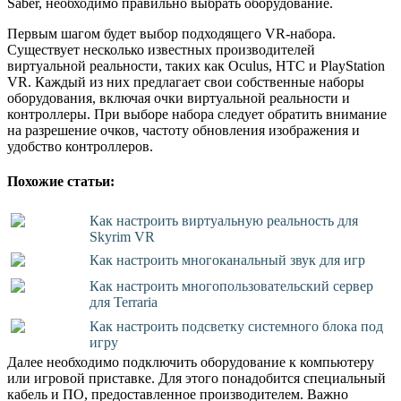
Saber, необходимо правильно выбрать оборудование.
Первым шагом будет выбор подходящего VR-набора.
Существует несколько известных производителей
виртуальной реальности, таких как Oculus, HTC и PlayStation
VR. Каждый из них предлагает свои собственные наборы
оборудования, включая очки виртуальной реальности и
контроллеры. При выборе набора следует обратить внимание
на разрешение очков, частоту обновления изображения и
удобство контроллеров.
Похожие статьи:
Как настроить виртуальную реальность для
Skyrim VR
Как настроить многоканальный звук для игр
Как настроить многопользовательский сервер
для Terraria
Как настроить подсветку системного блока под
игру
Далее необходимо подключить оборудование к компьютеру
или игровой приставке. Для этого понадобится специальный
кабель и ПО, предоставленное производителем. Важно