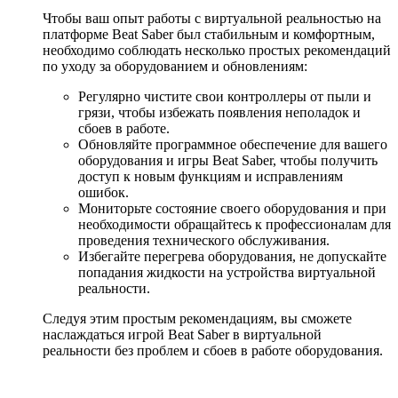
Чтобы ваш опыт работы с виртуальной реальностью на
платформе Beat Saber был стабильным и комфортным,
необходимо соблюдать несколько простых рекомендаций
по уходу за оборудованием и обновлениям:
Регулярно чистите свои контроллеры от пыли и
грязи, чтобы избежать появления неполадок и
сбоев в работе.
Обновляйте программное обеспечение для вашего
оборудования и игры Beat Saber, чтобы получить
доступ к новым функциям и исправлениям
ошибок.
Мониторьте состояние своего оборудования и при
необходимости обращайтесь к профессионалам для
проведения технического обслуживания.
Избегайте перегрева оборудования, не допускайте
попадания жидкости на устройства виртуальной
реальности.
Следуя этим простым рекомендациям, вы сможете
наслаждаться игрой Beat Saber в виртуальной
реальности без проблем и сбоев в работе оборудования.