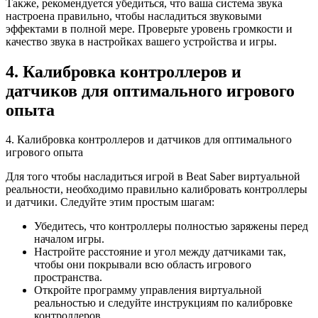
Также, рекомендуется убедиться, что ваша система звука
настроена правильно, чтобы насладиться звуковыми
эффектами в полной мере. Проверьте уровень громкости и
качество звука в настройках вашего устройства и игры.
4. Калибровка контроллеров и
датчиков для оптимального игрового
опыта
4. Калибровка контроллеров и датчиков для оптимального
игрового опыта
Для того чтобы насладиться игрой в Beat Saber виртуальной
реальности, необходимо правильно калибровать контроллеры
и датчики. Следуйте этим простым шагам:
Убедитесь, что контроллеры полностью заряжены перед
началом игры.
Настройте расстояние и угол между датчиками так,
чтобы они покрывали всю область игрового
пространства.
Откройте программу управления виртуальной
реальностью и следуйте инструкциям по калибровке
контроллеров.