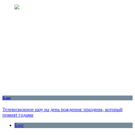
Блог
Телевизионное шоу на день рождения: праздник, который
помнят годами
Блог