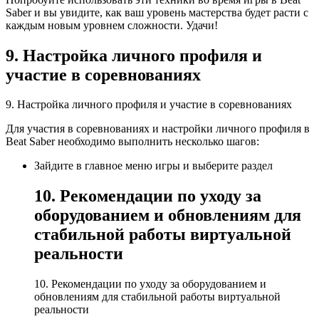
Saber и вы увидите, как ваш уровень мастерства будет расти с
каждым новым уровнем сложности. Удачи!
9. Настройка личного профиля и
участие в соревнованиях
9. Настройка личного профиля и участие в соревнованиях
Для участия в соревнованиях и настройки личного профиля в
Beat Saber необходимо выполнить несколько шагов:
Зайдите в главное меню игры и выберите раздел
10. Рекомендации по уходу за
оборудованием и обновлениям для
стабильной работы виртуальной
реальности
10. Рекомендации по уходу за оборудованием и
обновлениям для стабильной работы виртуальной
реальности