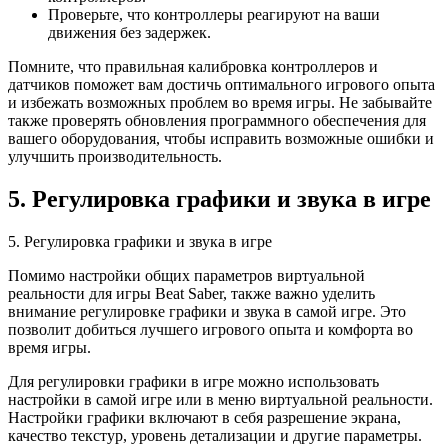
Проверьте, что контроллеры реагируют на ваши
движения без задержек.
Помните, что правильная калибровка контроллеров и
датчиков поможет вам достичь оптимального игрового опыта
и избежать возможных проблем во время игры. Не забывайте
также проверять обновления программного обеспечения для
вашего оборудования, чтобы исправить возможные ошибки и
улучшить производительность.
5. Регулировка графики и звука в игре
5. Регулировка графики и звука в игре
Помимо настройки общих параметров виртуальной
реальности для игры Beat Saber, также важно уделить
внимание регулировке графики и звука в самой игре. Это
позволит добиться лучшего игрового опыта и комфорта во
время игры.
Для регулировки графики в игре можно использовать
настройки в самой игре или в меню виртуальной реальности.
Настройки графики включают в себя разрешение экрана,
качество текстур, уровень детализации и другие параметры.