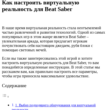
Как настроить виртуальную
реальность для Beat Saber
В наше время виртуальная реальность стала неотъемлемой
частью развлечений и развития технологий. Одной из самых
популярных игр в этом жанре является Beat Saber –
увлекательная аркада, которая предлагает игрокам
почувствовать себя настоящим джедаем, рубя блоки с
помощью световых мечей.
Если вы также заинтересовались этой игрой и хотите
настроить виртуальную реальность для Beat Saber, то вам
понадобятся определенные инструкции. В этой статье мы
расскажем вам, как правильно настроить все параметры,
чтобы игра приносила максимальное удовольствие.
Содержание
1. Выбор подходящего оборудования для виртуальной
реальности