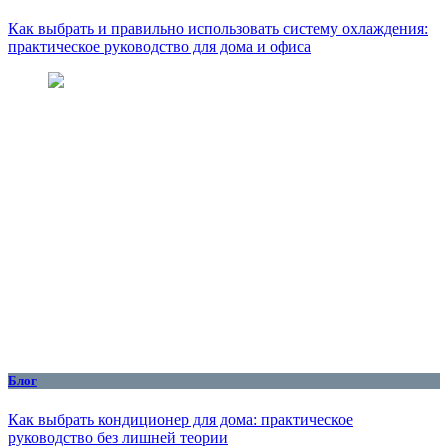
Как выбрать и правильно использовать систему охлаждения:
практическое руководство для дома и офиса
Блог
Как выбрать кондиционер для дома: практическое
руководство без лишней теории