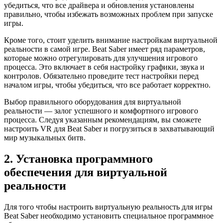
убедиться, что все драйвера и обновления установлены
правильно, чтобы избежать возможных проблем при запуске
игры.
Кроме того, стоит уделить внимание настройкам виртуальной
реальности в самой игре. Beat Saber имеет ряд параметров,
которые можно отрегулировать для улучшения игрового
процесса. Это включает в себя настройку графики, звука и
контролов. Обязательно проведите тест настройки перед
началом игры, чтобы убедиться, что все работает корректно.
Выбор правильного оборудования для виртуальной
реальности — залог успешного и комфортного игрового
процесса. Следуя указанным рекомендациям, вы сможете
настроить VR для Beat Saber и погрузиться в захватывающий
мир музыкальных битв.
2. Установка программного
обеспечения для виртуальной
реальности
Для того чтобы настроить виртуальную реальность для игры
Beat Saber необходимо установить специальное программное