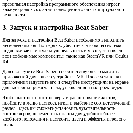
правильная настройка программного обеспечения играет
важную роль в создании полноценного опыта виртуальной
реальности.
3. Запуск и настройка Beat Saber
Для запуска и настройки Beat Saber необходимо выполнить
несколько шагов. Во-первых, убедитесь, что ваша система
поддерживает виртуальную реальность и у вас установлены
все необходимые компоненты, такие как SteamVR или Oculus
Rift.
Далее загрузите Beat Saber из соответствующего магазина
приложений для вашего устройства VR. После установки
приложения запустите его и следуйте инструкциям на экране
для настройки режима игры, управления и настроек видео.
Чтобы настроить контроллеры и распознавание жестов,
пройдите в меню настроек игры и выберите соответствующий
раздел. Здесь вы сможете установить чувствительность
контроллеров, переместить полосы для удобного более
удобного положения и настроить цвета и эффекты игрового
поля.