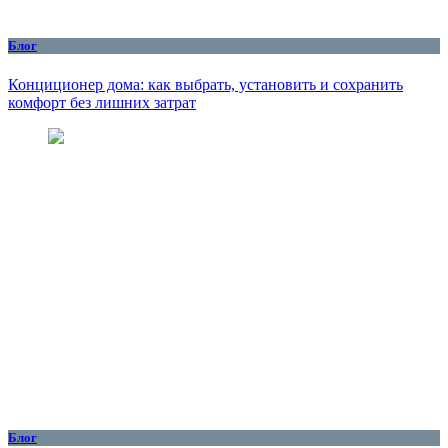
Блог
Конциционер дома: как выбрать, установить и сохранить
комфорт без лишних затрат
Блог