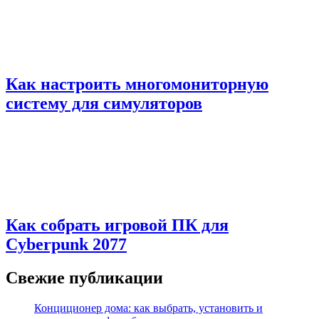
Как настроить многомониторную
систему для симуляторов
Как собрать игровой ПК для
Cyberpunk 2077
Свежие публикации
Конциционер дома: как выбрать, установить и