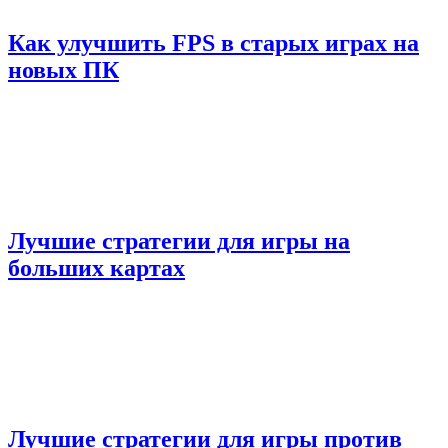
Как улучшить FPS в старых играх на
новых ПК
Лучшие стратегии для игры на
больших картах
Лучшие стратегии для игры против