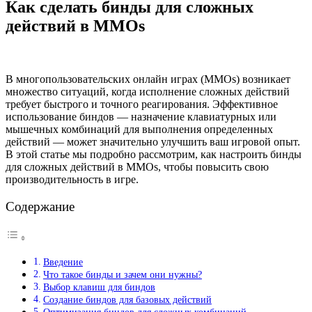
Как сделать бинды для сложных
действий в MMOs
В многопользовательских онлайн играх (MMOs) возникает
множество ситуаций, когда исполнение сложных действий
требует быстрого и точного реагирования. Эффективное
использование биндов — назначение клавиатурных или
мышечных комбинаций для выполнения определенных
действий — может значительно улучшить ваш игровой опыт.
В этой статье мы подробно рассмотрим, как настроить бинды
для сложных действий в MMOs, чтобы повысить свою
производительность в игре.
Содержание
Введение
Что такое бинды и зачем они нужны?
Выбор клавиш для биндов
Создание биндов для базовых действий