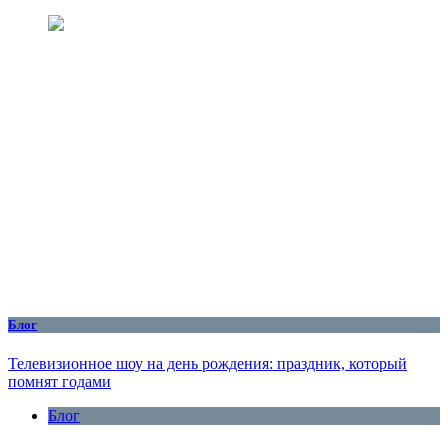
Блог
Телевизионное шоу на день рождения: праздник, который
помнят годами
Блог