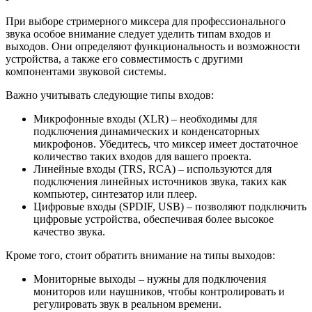
При выборе стримерного миксера для профессионального
звука особое внимание следует уделить типам входов и
выходов. Они определяют функциональность и возможности
устройства, а также его совместимость с другими
компонентами звуковой системы.
Важно учитывать следующие типы входов:
Микрофонные входы (XLR) – необходимы для
подключения динамических и конденсаторных
микрофонов. Убедитесь, что миксер имеет достаточное
количество таких входов для вашего проекта.
Линейные входы (TRS, RCA) – используются для
подключения линейных источников звука, таких как
компьютер, синтезатор или плеер.
Цифровые входы (SPDIF, USB) – позволяют подключить
цифровые устройства, обеспечивая более высокое
качество звука.
Кроме того, стоит обратить внимание на типы выходов:
Мониторные выходы – нужны для подключения
мониторов или наушников, чтобы контролировать и
регулировать звук в реальном времени.