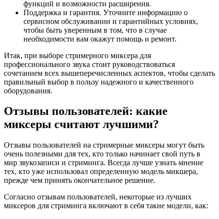
функций и возможности расширения.
Поддержка и гарантия. Уточните информацию о
сервисном обслуживании и гарантийных условиях,
чтобы быть уверенным в том, что в случае
необходимости вам окажут помощь и ремонт.
Итак, при выборе стримерного миксера для
профессионального звука стоит руководствоваться
сочетанием всех вышеперечисленных аспектов, чтобы сделать
правильный выбор в пользу надежного и качественного
оборудования.
Отзывы пользователей: какие
миксеры считают лучшими?
Отзывы пользователей на стримерные миксеры могут быть
очень полезными для тех, кто только начинает свой путь в
мир звукозаписи и стриминга. Всегда лучше узнать мнение
тех, кто уже использовал определенную модель микшера,
прежде чем принять окончательное решение.
Согласно отзывам пользователей, некоторые из лучших
миксеров для стриминга включают в себя такие модели, как: