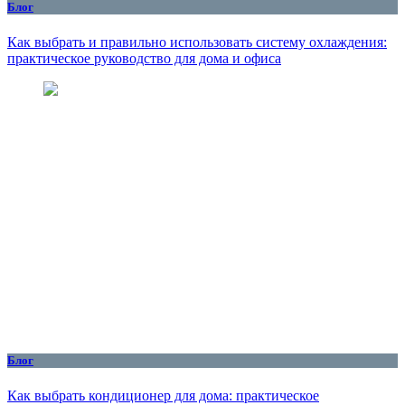
Блог
Как выбрать и правильно использовать систему охлаждения:
практическое руководство для дома и офиса
Блог
Как выбрать кондиционер для дома: практическое