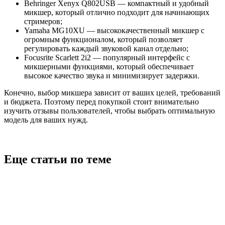
Behringer Xenyx Q802USB — компактный и удобный
микшер, который отлично подходит для начинающих
стримеров;
Yamaha MG10XU — высококачественный микшер с
огромным функционалом, который позволяет
регулировать каждый звуковой канал отдельно;
Focusrite Scarlett 2i2 — популярный интерфейс с
микшерными функциями, который обеспечивает
высокое качество звука и минимизирует задержки.
Конечно, выбор микшера зависит от ваших целей, требований
и бюджета. Поэтому перед покупкой стоит внимательно
изучить отзывы пользователей, чтобы выбрать оптимальную
модель для ваших нужд.
Еще статьи по теме