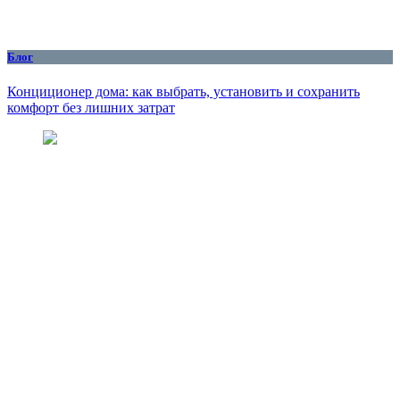
Блог
Конциционер дома: как выбрать, установить и сохранить
комфорт без лишних затрат