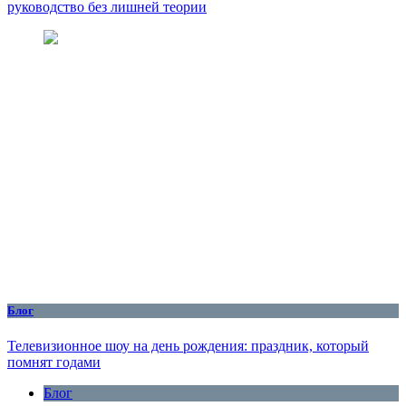
руководство без лишней теории
Блог
Телевизионное шоу на день рождения: праздник, который
помнят годами
Блог