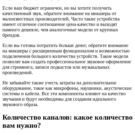
Если ваш бюджет ограничен, но вы хотите получить
качественный звук, обратите внимание на микшеры от
малоизвестных производителей. Часто такие устройства
имеют отличное соотношение цена-качество и выходят
намного дешевле, чем аналогичные модели от крупных
брендов.
Если вы готовы потратить больше денег, обратите внимание
на микшеры с расширенным функционалом и возможностью
подключения большого количества устройств. Такие модели
позволят вам создать профессиональное звуковое оформление
для стриминга, записи подкастов или музыкальных
произведений.
Не забывайте также учесть затраты на дополнительное
оборудование, такое как микрофоны, наушники, акустические
системы и кабели. Все эти компоненты влияют на качество
звучания и будут необходимы для создания идеального
звукового образа.
Количество каналов: какое количество
вам нужно?