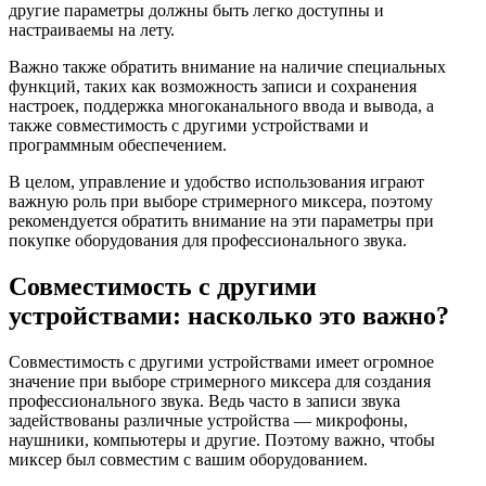
другие параметры должны быть легко доступны и
настраиваемы на лету.
Важно также обратить внимание на наличие специальных
функций, таких как возможность записи и сохранения
настроек, поддержка многоканального ввода и вывода, а
также совместимость с другими устройствами и
программным обеспечением.
В целом, управление и удобство использования играют
важную роль при выборе стримерного миксера, поэтому
рекомендуется обратить внимание на эти параметры при
покупке оборудования для профессионального звука.
Совместимость с другими
устройствами: насколько это важно?
Совместимость с другими устройствами имеет огромное
значение при выборе стримерного миксера для создания
профессионального звука. Ведь часто в записи звука
задействованы различные устройства — микрофоны,
наушники, компьютеры и другие. Поэтому важно, чтобы
миксер был совместим с вашим оборудованием.