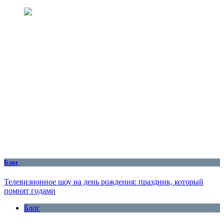
Блог
Телевизионное шоу на день рождения: праздник, который
помнят годами
Блог