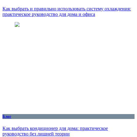
Как выбрать и правильно использовать систему охлаждения:
практическое руководство для дома и офиса
Блог
Как выбрать кондиционер для дома: практическое
руководство без лишней теории