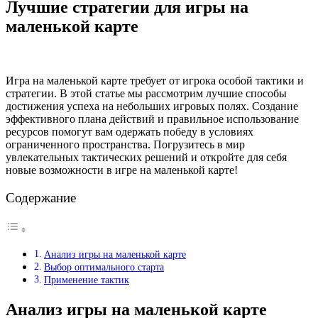
Лучшие стратегии для игры на
маленькой карте
Игра на маленькой карте требует от игрока особой тактики и
стратегии. В этой статье мы рассмотрим лучшие способы
достижения успеха на небольших игровых полях. Создание
эффективного плана действий и правильное использование
ресурсов помогут вам одержать победу в условиях
ограниченного пространства. Погрузитесь в мир
увлекательных тактических решений и откройте для себя
новые возможности в игре на маленькой карте!
Содержание
Анализ игры на маленькой карте
Выбор оптимального старта
Применение тактик
Анализ игры на маленькой карте