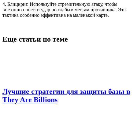
4. Блицкриг. Используйте стремительную атаку, чтобы
внезапно нанести удар по слабым местам противника. Эта
тактика особенно эффективна на маленькой карте.
Еще статьи по теме
Лучшие стратегии для защиты базы в
They Are Billions