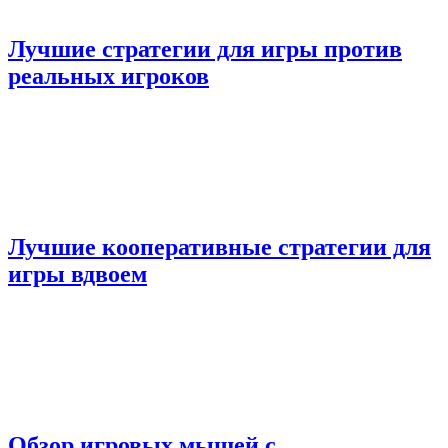
Лучшие стратегии для игры против
реальных игроков
Лучшие кооперативные стратегии для
игры вдвоем
Обзор игровых мышей с