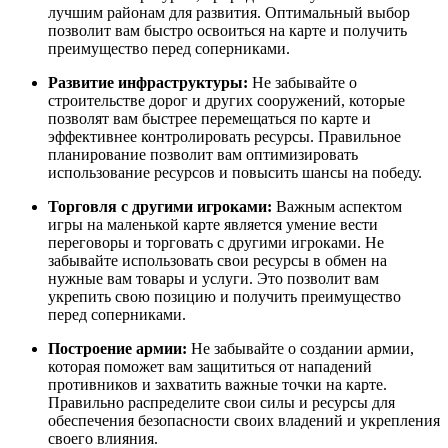
лучшим районам для развития. Оптимальный выбор
позволит вам быстро освоиться на карте и получить
преимущество перед соперниками.
Развитие инфраструктуры:
Не забывайте о
строительстве дорог и других сооружений, которые
позволят вам быстрее перемещаться по карте и
эффективнее контролировать ресурсы. Правильное
планирование позволит вам оптимизировать
использование ресурсов и повысить шансы на победу.
Торговля с другими игроками:
Важным аспектом
игры на маленькой карте является умение вести
переговоры и торговать с другими игроками. Не
забывайте использовать свои ресурсы в обмен на
нужные вам товары и услуги. Это позволит вам
укрепить свою позицию и получить преимущество
перед соперниками.
Построение армии:
Не забывайте о создании армии,
которая поможет вам защититься от нападений
противников и захватить важные точки на карте.
Правильно распределите свои силы и ресурсы для
обеспечения безопасности своих владений и укрепления
своего влияния.