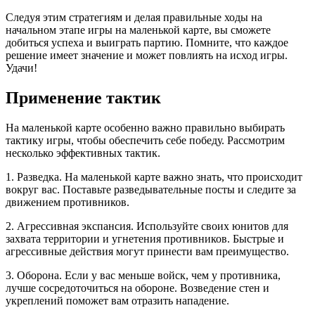
Следуя этим стратегиям и делая правильные ходы на
начальном этапе игры на маленькой карте, вы сможете
добиться успеха и выиграть партию. Помните, что каждое
решение имеет значение и может повлиять на исход игры.
Удачи!
Применение тактик
На маленькой карте особенно важно правильно выбирать
тактику игры, чтобы обеспечить себе победу. Рассмотрим
несколько эффективных тактик.
1. Разведка. На маленькой карте важно знать, что происходит
вокруг вас. Поставьте разведывательные посты и следите за
движением противников.
2. Агрессивная экспансия. Используйте своих юнитов для
захвата территории и угнетения противников. Быстрые и
агрессивные действия могут принести вам преимущество.
3. Оборона. Если у вас меньше войск, чем у противника,
лучше сосредоточиться на обороне. Возведение стен и
укреплений поможет вам отразить нападение.