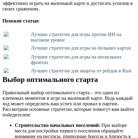
эффективно играть на маленькой карте и достигать успехов в
своих сражениях.
Похожие статьи:
Лучшие стратегии для игры против ИИ на
высоком уровне
Лучшие стратегии для игры на больших картах
Лучшие стратегии для игры на нескольких
фронтах
Лучшие стратегии для защиты от рейдов в Rust
Выбор оптимального старта
Правильный выбор оптимального старта – это один из
ключевых моментов в игре на маленькой карте. Ведь каждый
ход может определить ваш успех или провал в партии.
Рассмотрим основные стратегии, которые помогут вам выйти
победителем:
Строительство начальных поселений:
При выборе
места для постройки первого поселения обращайте
внимание на ресурсы, природные бонусы и близость к