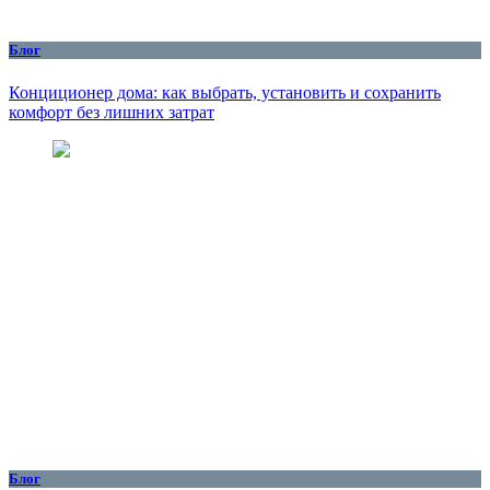
Блог
Конциционер дома: как выбрать, установить и сохранить
комфорт без лишних затрат
Блог