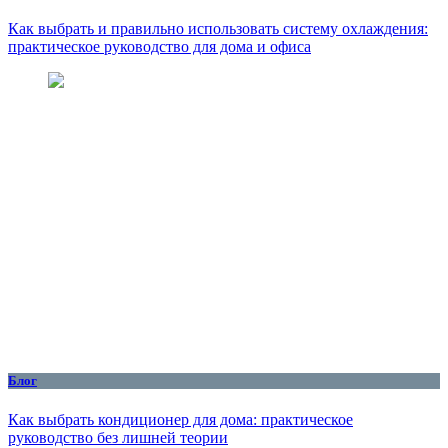
Как выбрать и правильно использовать систему охлаждения:
практическое руководство для дома и офиса
Блог
Как выбрать кондиционер для дома: практическое
руководство без лишней теории