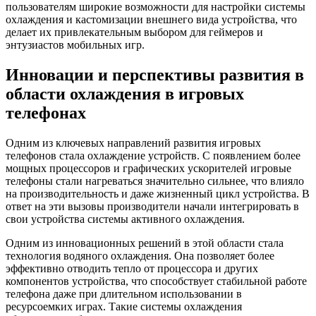
пользователям широкие возможности для настройки системы
охлаждения и кастомизации внешнего вида устройства, что
делает их привлекательным выбором для геймеров и
энтузиастов мобильных игр.
Инновации и перспективы развития в
области охлаждения в игровых
телефонах
Одним из ключевых направлений развития игровых
телефонов стала охлаждение устройств. С появлением более
мощных процессоров и графических ускорителей игровые
телефоны стали нагреваться значительно сильнее, что влияло
на производительность и даже жизненный цикл устройства. В
ответ на эти вызовы производители начали интегрировать в
свои устройства системы активного охлаждения.
Одним из инновационных решений в этой области стала
технология водяного охлаждения. Она позволяет более
эффективно отводить тепло от процессора и других
компонентов устройства, что способствует стабильной работе
телефона даже при длительном использовании в
ресурсоемких играх. Такие системы охлаждения