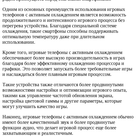
Одним из основных преимуществ использования игровых
телефонов с активным охлаждением является возможность
продолжительного и интенсивного игрового процесса без
перегрева устройства. Благодаря специальной системе
охлаждения, такие смартфоны способны поддерживать
оптимальную температуру даже при длительном
использовании.
Кроме того, игровые телефоны с активным охлаждением
обеспечивают более высокую производительность в играх
благодаря более эффективному охлаждению процессора и
графики. Это позволяет запускать более требовательные игры
и наслаждаться более плавным игровым процессом.
Такие устройства также отличаются более продвинутыми
возможностями настройки и оптимизации игрового опыта,
такими как управление частотой обновления экрана,
настройка цветовой гаммы и другие параметры, которые
могут улучшить качество игры.
Наконец, игровые телефоны с активным охлаждением обычно
имеют более качественный звук и более продвинутые
функции аудио, что делает игровой процесс еще более
захватывающим и реалистичным.