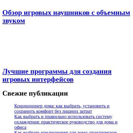
Обзор игровых наушников с объемным
звуком
Лучшие программы для создания
игровых интерфейсов
Свежие публикации
Конциционер дома: как выбрать, установить и
сохранить комфорт без лишних затрат
Как выбрать и правильно использовать систему
охлаждения: практическое руководство для дома и
офиса
Как выбрать кондиционер для дома: практическое