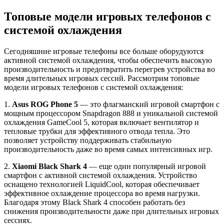
Топовые модели игровых телефонов с
системой охлаждения
Сегодняшние игровые телефоны все больше оборудуются
активной системой охлаждения, чтобы обеспечить высокую
производительность и предотвратить перегрев устройства во
время длительных игровых сессий. Рассмотрим топовые
модели игровых телефонов с системой охлаждения:
1.
Asus ROG Phone 5
— это флагманский игровой смартфон с
мощным процессором Snapdragon 888 и уникальной системой
охлаждения GameCool 5, которая включает вентилятор и
тепловые трубки для эффективного отвода тепла. Это
позволяет устройству поддерживать стабильную
производительность даже во время самых интенсивных игр.
2.
Xiaomi Black Shark 4
— еще один популярный игровой
смартфон с активной системой охлаждения. Устройство
оснащено технологией LiquidCool, которая обеспечивает
эффективное охлаждение процессора во время нагрузки.
Благодаря этому Black Shark 4 способен работать без
снижения производительности даже при длительных игровых
сессиях.