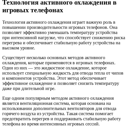
Технология активного охлаждения в
игровых телефонах
Технология активного охлаждения играет важную роль в
повышении производительности игровых телефонов. Она
позволяет эффективно уменьшать температуру устройства
при интенсивной нагрузке, что способствует снижению риска
перегрева и обеспечивает стабильную работу устройства на
высоком уровне.
Существует несколько основных методов активного
охлаждения, которые применяются в игровых телефонах.
Один из них — это жидкостное охлаждение, которое
использует специальную жидкость для отвода тепла от чипов
и компонентов устройства. Этот метод обеспечивает
эффективное охлаждение и позволяет снизить температуру
даже при длительной игре.
Еще одним популярным методом активного охлаждения
является вентиляционная система, которая основана на
использовании дополнительных вентиляторов для отвода
горячего воздуха из устройства. Такая система помогает
предотвратить перегрев и поддерживать стабильную работу
телефона во время интенсивных игровых сессий.