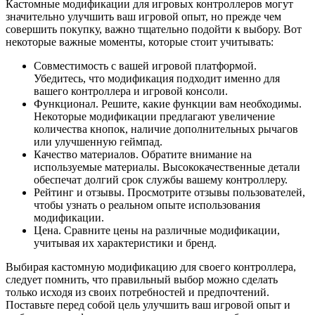
Кастомные модификации для игровых контроллеров могут
значительно улучшить ваш игровой опыт, но прежде чем
совершить покупку, важно тщательно подойти к выбору. Вот
некоторые важные моменты, которые стоит учитывать:
Совместимость с вашей игровой платформой.
Убедитесь, что модификация подходит именно для
вашего контроллера и игровой консоли.
Функционал. Решите, какие функции вам необходимы.
Некоторые модификации предлагают увеличение
количества кнопок, наличие дополнительных рычагов
или улучшенную геймпад.
Качество материалов. Обратите внимание на
используемые материалы. Высококачественные детали
обеспечат долгий срок службы вашему контроллеру.
Рейтинг и отзывы. Просмотрите отзывы пользователей,
чтобы узнать о реальном опыте использования
модификации.
Цена. Сравните цены на различные модификации,
учитывая их характеристики и бренд.
Выбирая кастомную модификацию для своего контроллера,
следует помнить, что правильный выбор можно сделать
только исходя из своих потребностей и предпочтений.
Поставьте перед собой цель улучшить ваш игровой опыт и