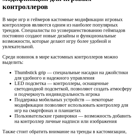
контроллеров
В мире игр и геймеров кастомные модификации игровых
контроллеров являются одним из наиболее популярных
трендов. Специалисты по усовершенствованию геймпадов
постоянно создают новые дизайны и функциональные
возможности, которые делают игру более удобной и
увлекательной.
Среди новинок в мире кастомных контроллеров можно
выделить:
Thumbstick grip — специальные насадки на джойстики
для удобного и надежного управления
LED подсветка — контроллеры, оснащенные
светодиодной подсветкой, позволяют создать атмосферу
и подчеркнуть индивидуальность игрока
Поддержка мобильных устройств — некоторые
модификации позволяют использовать контроллер для
игр на смартфонах и планшетах
Пользовательские гравировки — возможность добавить
на контроллер личные надписи или изображения
Также стоит обратить внимание на тренды в кастомизации,