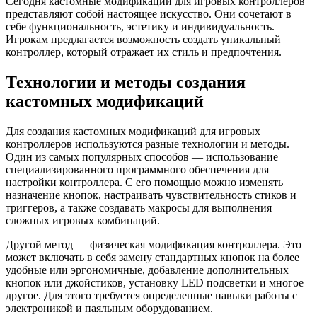
Сегодня кастомные модификации для игровых контроллеров
представляют собой настоящее искусство. Они сочетают в
себе функциональность, эстетику и индивидуальность.
Игрокам предлагается возможность создать уникальный
контроллер, который отражает их стиль и предпочтения.
Технологии и методы создания
кастомных модификаций
Для создания кастомных модификаций для игровых
контроллеров используются разные технологии и методы.
Один из самых популярных способов — использование
специализированного программного обеспечения для
настройки контроллера. С его помощью можно изменять
назначение кнопок, настраивать чувствительность стиков и
триггеров, а также создавать макросы для выполнения
сложных игровых комбинаций.
Другой метод — физическая модификация контроллера. Это
может включать в себя замену стандартных кнопок на более
удобные или эргономичные, добавление дополнительных
кнопок или джойстиков, установку LED подсветки и многое
другое. Для этого требуется определенные навыки работы с
электроникой и паяльным оборудованием.