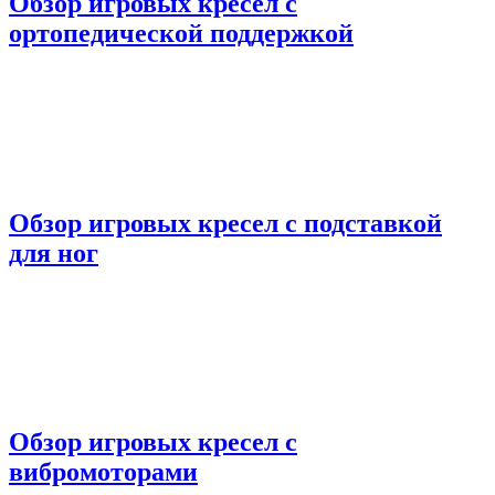
Обзор игровых кресел с
ортопедической поддержкой
Обзор игровых кресел с подставкой
для ног
Обзор игровых кресел с
вибромоторами