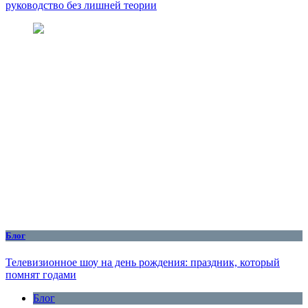
руководство без лишней теории
Блог
Телевизионное шоу на день рождения: праздник, который
помнят годами
Блог