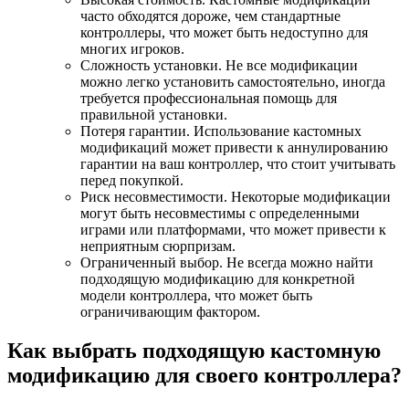
часто обходятся дороже, чем стандартные
контроллеры, что может быть недоступно для
многих игроков.
Сложность установки. Не все модификации
можно легко установить самостоятельно, иногда
требуется профессиональная помощь для
правильной установки.
Потеря гарантии. Использование кастомных
модификаций может привести к аннулированию
гарантии на ваш контроллер, что стоит учитывать
перед покупкой.
Риск несовместимости. Некоторые модификации
могут быть несовместимы с определенными
играми или платформами, что может привести к
неприятным сюрпризам.
Ограниченный выбор. Не всегда можно найти
подходящую модификацию для конкретной
модели контроллера, что может быть
ограничивающим фактором.
Как выбрать подходящую кастомную
модификацию для своего контроллера?