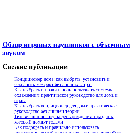
Обзор игровых наушников с объемным
звуком
Свежие публикации
Конциционер дома: как выбрать, установить и
сохранить комфорт без лишних затрат
Как выбрать и правильно использовать систему
охлаждения: практическое руководство для дома и
офиса
Как выбрать кондиционер для дома: практическое
руководство без лишней теории
Телевизионное шоу на день рождения: праздник,
который помнят годами
Как подобрать и правильно использовать
профессиональный увлажнитель воздуха: подробное