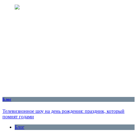
Блог
Телевизионное шоу на день рождения: праздник, который
помнят годами
Блог