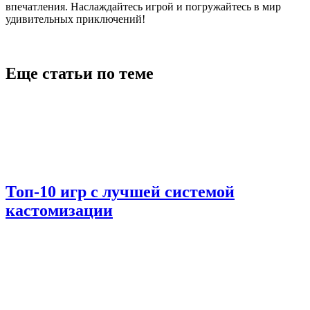
впечатления. Наслаждайтесь игрой и погружайтесь в мир
удивительных приключений!
Еще статьи по теме
Топ-10 игр с лучшей системой
кастомизации