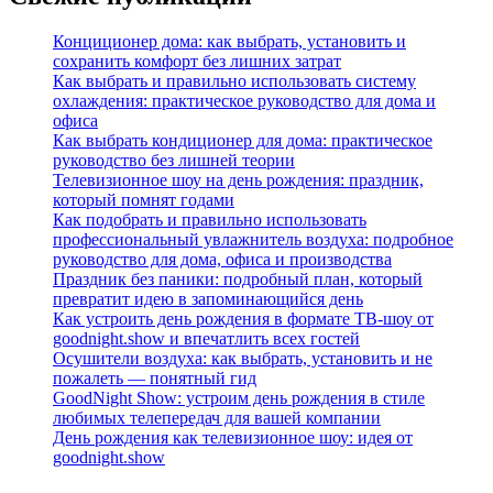
Конциционер дома: как выбрать, установить и
сохранить комфорт без лишних затрат
Как выбрать и правильно использовать систему
охлаждения: практическое руководство для дома и
офиса
Как выбрать кондиционер для дома: практическое
руководство без лишней теории
Телевизионное шоу на день рождения: праздник,
который помнят годами
Как подобрать и правильно использовать
профессиональный увлажнитель воздуха: подробное
руководство для дома, офиса и производства
Праздник без паники: подробный план, который
превратит идею в запоминающийся день
Как устроить день рождения в формате ТВ‑шоу от
goodnight.show и впечатлить всех гостей
Осушители воздуха: как выбрать, установить и не
пожалеть — понятный гид
GoodNight Show: устроим день рождения в стиле
любимых телепередач для вашей компании
День рождения как телевизионное шоу: идея от
goodnight.show