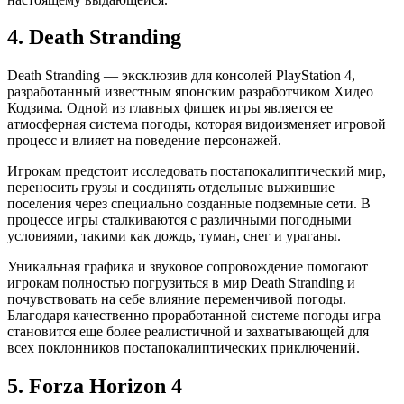
4. Death Stranding
Death Stranding — эксклюзив для консолей PlayStation 4,
разработанный известным японским разработчиком Хидео
Кодзима. Одной из главных фишек игры является ее
атмосферная система погоды, которая видоизменяет игровой
процесс и влияет на поведение персонажей.
Игрокам предстоит исследовать постапокалиптический мир,
переносить грузы и соединять отдельные выжившие
поселения через специально созданные подземные сети. В
процессе игры сталкиваются с различными погодными
условиями, такими как дождь, туман, снег и ураганы.
Уникальная графика и звуковое сопровождение помогают
игрокам полностью погрузиться в мир Death Stranding и
почувствовать на себе влияние переменчивой погоды.
Благодаря качественно проработанной системе погоды игра
становится еще более реалистичной и захватывающей для
всех поклонников постапокалиптических приключений.
5. Forza Horizon 4