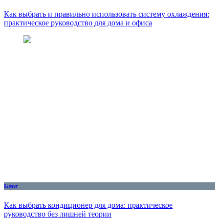
Как выбрать и правильно использовать систему охлаждения:
практическое руководство для дома и офиса
Блог
Как выбрать кондиционер для дома: практическое
руководство без лишней теории