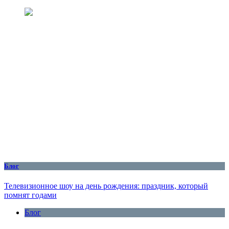
Блог
Телевизионное шоу на день рождения: праздник, который
помнят годами
Блог