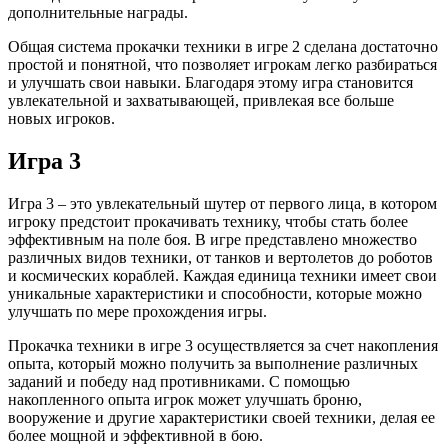
дополнительные награды.
Общая система прокачки техники в игре 2 сделана достаточно
простой и понятной, что позволяет игрокам легко разбираться
и улучшать свои навыки. Благодаря этому игра становится
увлекательной и захватывающей, привлекая все больше
новых игроков.
Игра 3
Игра 3 – это увлекательный шутер от первого лица, в котором
игроку предстоит прокачивать технику, чтобы стать более
эффективным на поле боя. В игре представлено множество
различных видов техники, от танков и вертолетов до роботов
и космических кораблей. Каждая единица техники имеет свои
уникальные характеристики и способности, которые можно
улучшать по мере прохождения игры.
Прокачка техники в игре 3 осуществляется за счет накопления
опыта, который можно получить за выполнение различных
заданий и победу над противниками. С помощью
накопленного опыта игрок может улучшать броню,
вооружение и другие характеристики своей техники, делая ее
более мощной и эффективной в бою.