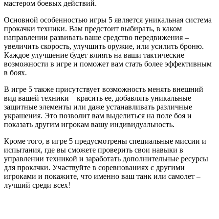
мастером боевых действий.
Основной особенностью игры 5 является уникальная система
прокачки техники. Вам предстоит выбирать, в каком
направлении развивать ваше средство передвижения –
увеличить скорость, улучшить оружие, или усилить броню.
Каждое улучшение будет влиять на ваши тактические
возможности в игре и поможет вам стать более эффективным
в боях.
В игре 5 также присутствует возможность менять внешний
вид вашей техники – красить ее, добавлять уникальные
защитные элементы или даже устанавливать различные
украшения. Это позволит вам выделиться на поле боя и
показать другим игрокам вашу индивидуальность.
Кроме того, в игре 5 предусмотрены специальные миссии и
испытания, где вы сможете проверить свои навыки в
управлении техникой и заработать дополнительные ресурсы
для прокачки. Участвуйте в соревнованиях с другими
игроками и покажите, что именно ваш танк или самолет –
лучший среди всех!