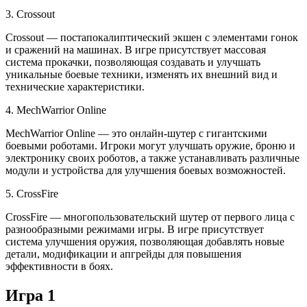
3. Crossout
Crossout — постапокалиптический экшен с элементами гонок
и сражений на машинах. В игре присутствует массовая
система прокачки, позволяющая создавать и улучшать
уникальные боевые техники, изменять их внешний вид и
технические характеристики.
4. MechWarrior Online
MechWarrior Online — это онлайн-шутер с гигантскими
боевыми роботами. Игроки могут улучшать оружие, броню и
электронику своих роботов, а также устанавливать различные
модули и устройства для улучшения боевых возможностей.
5. CrossFire
CrossFire — многопользовательский шутер от первого лица с
разнообразными режимами игры. В игре присутствует
система улучшения оружия, позволяющая добавлять новые
детали, модификации и апгрейды для повышения
эффективности в боях.
Игра 1