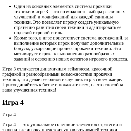
Один из основных элементов системы прокачки
техники в игре 3 – это возможность выбора различных
улучшений и модификаций для каждой единицы
техники. Это позволяет игроку создать уникальную
стратегию развития своей техники и адаптировать ее
под свой игровой стиль.
Кроме того, в игре присутствует система достижений, за
выполнение которых игрок получает дополнительные
бонусы, ускоряющие процесс прокачки техники. Это
мотивирует игрока к выполнению разнообразных
заданий и освоению новых аспектов игрового процесса.
Игра 3 отличается динамичным геймплеем, красочной
графикой и разнообразными возможностями прокачки
техники, что делает ее одной из лучших игр в своем жанре.
Присоединяйтесь к битве и покажите всем, на что способна
ваша улучшенная техника!
Игра 4
Игра 4
Игра 4 — это уникальное сочетание элементов стратегии и
экшена, где игроку предстоит управлять армией техники,