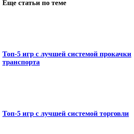
Еще статьи по теме
Топ-5 игр с лучшей системой прокачки
транспорта
Топ-5 игр с лучшей системой торговли