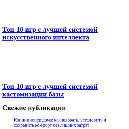
Топ-10 игр с лучшей системой
искусственного интеллекта
Топ-10 игр с лучшей системой
кастомизации базы
Свежие публикации
Конциционер дома: как выбрать, установить и
сохранить комфорт без лишних затрат