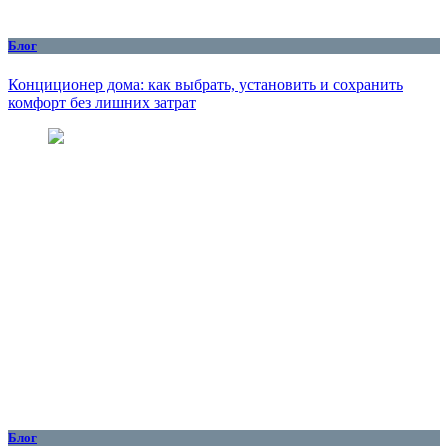
Блог
Конциционер дома: как выбрать, установить и сохранить
комфорт без лишних затрат
Блог