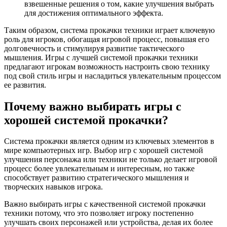
взвешенные решения о том, какие улучшения выбрать
для достижения оптимального эффекта.
Таким образом, система прокачки техники играет ключевую
роль для игроков, обогащая игровой процесс, повышая его
долговечность и стимулируя развитие тактического
мышления. Игры с лучшей системой прокачки техники
предлагают игрокам возможность настроить свою технику
под свой стиль игры и насладиться увлекательным процессом
ее развития.
Почему важно выбирать игры с
хорошей системой прокачки?
Система прокачки является одним из ключевых элементов в
мире компьютерных игр. Выбор игр с хорошей системой
улучшения персонажа или техники не только делает игровой
процесс более увлекательным и интересным, но также
способствует развитию стратегического мышления и
творческих навыков игрока.
Важно выбирать игры с качественной системой прокачки
техники потому, что это позволяет игроку постепенно
улучшать своих персонажей или устройства, делая их более