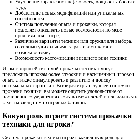
Улучшение характеристик (скорость, мощность, броня и
т. д.);
Добавление новых модификаций или уникальных
способностей;
Система получения опыта и прокачки, которая
позволяет открывать новые возможности по мере
продвижения в игре;
Различные варианты техники или оружия для выбора,
со своими уникальными характеристиками и
возможностями;
Возможность кастомизации внешнего вида техники.
Игры с хорошей системой прокачки техники могут
предложить игрокам более глубокий и насыщенный игровой
опыт, а также стимулировать к развитию и поиску
оптимальных стратегий. Выбирая игры с лучшей системой
прокачки техники, вы можете ощутить удовольствие от
постепенного улучшения своих возможностей и погрузиться в
захватывающий мир игровых баталий.
Какую роль играет система прокачки
техники для игрока?
Система прокачки техники играет важнейшую роль для