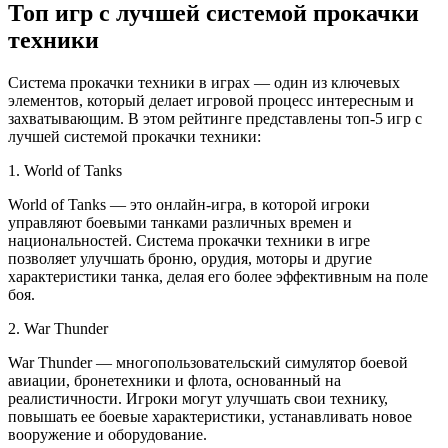
Топ игр с лучшей системой прокачки
техники
Система прокачки техники в играх — один из ключевых
элементов, который делает игровой процесс интересным и
захватывающим. В этом рейтинге представлены топ-5 игр с
лучшей системой прокачки техники:
1. World of Tanks
World of Tanks — это онлайн-игра, в которой игроки
управляют боевыми танками различных времен и
национальностей. Система прокачки техники в игре
позволяет улучшать броню, орудия, моторы и другие
характеристики танка, делая его более эффективным на поле
боя.
2. War Thunder
War Thunder — многопользовательский симулятор боевой
авиации, бронетехники и флота, основанный на
реалистичности. Игроки могут улучшать свои технику,
повышать ее боевые характеристики, устанавливать новое
вооружение и оборудование.