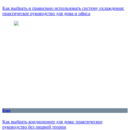
Как выбрать и правильно использовать систему охлаждения:
практическое руководство для дома и офиса
Блог
Как выбрать кондиционер для дома: практическое
руководство без лишней теории