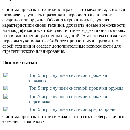
Система прокачки техники в играх — это механизм, который
позволяет улучшать и развивать игровое транспортное
средство или оружие. Обычно игроки могут улучшить
характеристики своей техники, добавить новые возможности
или модификации, чтобы увеличить ее эффективность в боях
или в выполнении различных заданий. Эта система позволяет
игрокам чувствовать себя более причастными к развитию
своей техники и создает дополнительные возможности для
стратегического планирования.
Похожие статьи:
Топ-5 игр с лучшей системой прокачки
навыков
Топ-5 игр с лучшей системой прокачки оружия
Топ-5 игр с лучшей системой прокачки
персонажа
Топ-5 игр с лучшей системой крафта брони
Система прокачки техники может включать в себя различные
элементы, такие как: