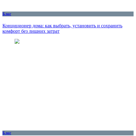
Блог
Конциционер дома: как выбрать, установить и сохранить
комфорт без лишних затрат
Блог