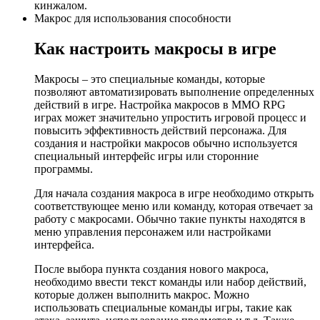
кинжалом.
Макрос для использования способности
Как настроить макросы в игре
Макросы – это специальные команды, которые
позволяют автоматизировать выполнение определенных
действий в игре. Настройка макросов в MMO RPG
играх может значительно упростить игровой процесс и
повысить эффективность действий персонажа. Для
создания и настройки макросов обычно используется
специальный интерфейс игры или сторонние
программы.
Для начала создания макроса в игре необходимо открыть
соответствующее меню или команду, которая отвечает за
работу с макросами. Обычно такие пункты находятся в
меню управления персонажем или настройками
интерфейса.
После выбора пункта создания нового макроса,
необходимо ввести текст команды или набор действий,
которые должен выполнить макрос. Можно
использовать специальные команды игры, такие как