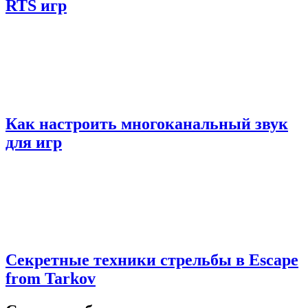
RTS игр
Как настроить многоканальный звук
для игр
Секретные техники стрельбы в Escape
from Tarkov