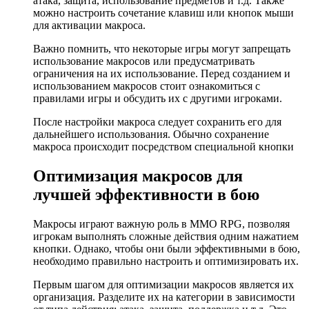
атака, защита, использование предметов и т.д. Также
можно настроить сочетание клавиш или кнопок мыши
для активации макроса.
Важно помнить, что некоторые игры могут запрещать
использование макросов или предусматривать
ограничения на их использование. Перед созданием и
использованием макросов стоит ознакомиться с
правилами игры и обсудить их с другими игроками.
После настройки макроса следует сохранить его для
дальнейшего использования. Обычно сохранение
макроса происходит посредством специальной кнопки
Оптимизация макросов для
лучшей эффективности в бою
Макросы играют важную роль в MMO RPG, позволяя
игрокам выполнять сложные действия одним нажатием
кнопки. Однако, чтобы они были эффективными в бою,
необходимо правильно настроить и оптимизировать их.
Первым шагом для оптимизации макросов является их
организация. Разделите их на категории в зависимости