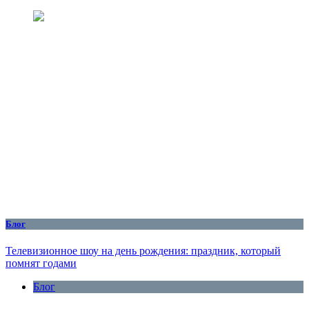
Блог
Телевизионное шоу на день рождения: праздник, который
помнят годами
Блог