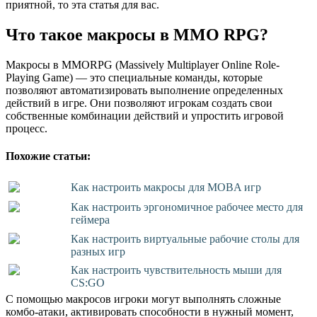
приятной, то эта статья для вас.
Что такое макросы в MMO RPG?
Макросы в MMORPG (Massively Multiplayer Online Role-
Playing Game) — это специальные команды, которые
позволяют автоматизировать выполнение определенных
действий в игре. Они позволяют игрокам создать свои
собственные комбинации действий и упростить игровой
процесс.
Похожие статьи:
Как настроить макросы для MOBA игр
Как настроить эргономичное рабочее место для
геймера
Как настроить виртуальные рабочие столы для
разных игр
Как настроить чувствительность мыши для
CS:GO
С помощью макросов игроки могут выполнять сложные
комбо-атаки, активировать способности в нужный момент,