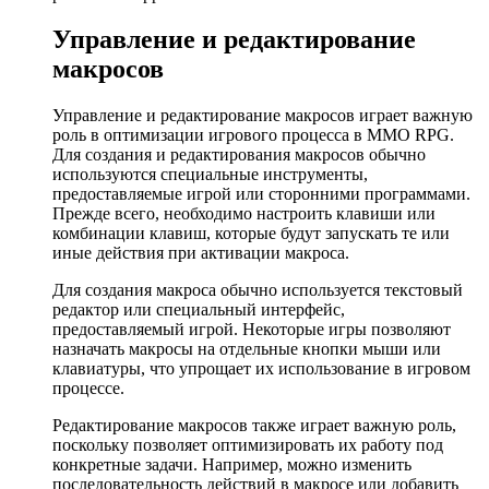
Управление и редактирование
макросов
Управление и редактирование макросов играет важную
роль в оптимизации игрового процесса в MMO RPG.
Для создания и редактирования макросов обычно
используются специальные инструменты,
предоставляемые игрой или сторонними программами.
Прежде всего, необходимо настроить клавиши или
комбинации клавиш, которые будут запускать те или
иные действия при активации макроса.
Для создания макроса обычно используется текстовый
редактор или специальный интерфейс,
предоставляемый игрой. Некоторые игры позволяют
назначать макросы на отдельные кнопки мыши или
клавиатуры, что упрощает их использование в игровом
процессе.
Редактирование макросов также играет важную роль,
поскольку позволяет оптимизировать их работу под
конкретные задачи. Например, можно изменить
последовательность действий в макросе или добавить