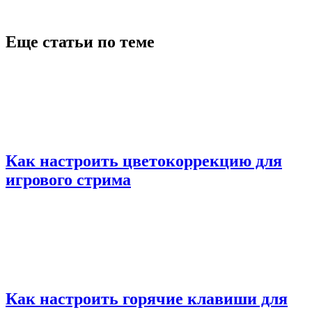
Еще статьи по теме
Как настроить цветокоррекцию для
игрового стрима
Как настроить горячие клавиши для