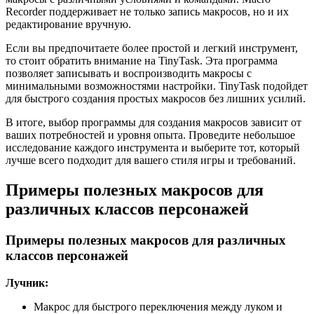
Recorder поддерживает не только запись макросов, но и их
редактирование вручную.
Если вы предпочитаете более простой и легкий инструмент,
то стоит обратить внимание на TinyTask. Эта программа
позволяет записывать и воспроизводить макросы с
минимальными возможностями настройки. TinyTask подойдет
для быстрого создания простых макросов без лишних усилий.
В итоге, выбор программы для создания макросов зависит от
ваших потребностей и уровня опыта. Проведите небольшое
исследование каждого инструмента и выберите тот, который
лучше всего подходит для вашего стиля игры и требований.
Примеры полезных макросов для
различных классов персонажей
Примеры полезных макросов для различных
классов персонажей
Лучник:
Макрос для быстрого переключения между луком и