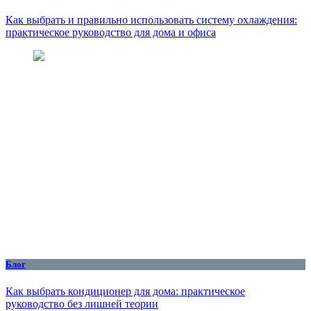
Как выбрать и правильно использовать систему охлаждения:
практическое руководство для дома и офиса
Блог
Как выбрать кондиционер для дома: практическое
руководство без лишней теории