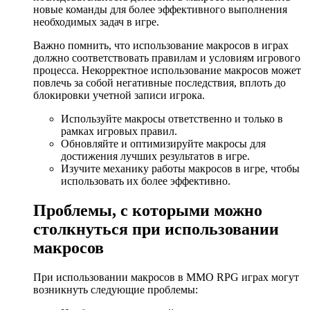
новые команды для более эффективного выполнения
необходимых задач в игре.
Важно помнить, что использование макросов в играх
должно соответствовать правилам и условиям игрового
процесса. Некорректное использование макросов может
повлечь за собой негативные последствия, вплоть до
блокировки учетной записи игрока.
Используйте макросы ответственно и только в
рамках игровых правил.
Обновляйте и оптимизируйте макросы для
достижения лучших результатов в игре.
Изучите механику работы макросов в игре, чтобы
использовать их более эффективно.
Проблемы, с которыми можно
столкнуться при использовании
макросов
При использовании макросов в MMO RPG играх могут
возникнуть следующие проблемы: