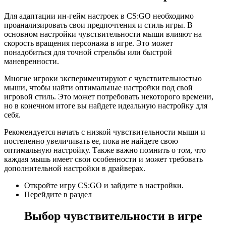
Для адаптации ин-гейм настроек в CS:GO необходимо
проанализировать свои предпочтения и стиль игры. В
основном настройки чувствительности мыши влияют на
скорость вращения персонажа в игре. Это может
понадобиться для точной стрельбы или быстрой
маневренности.
Многие игроки экспериментируют с чувствительностью
мыши, чтобы найти оптимальные настройки под свой
игровой стиль. Это может потребовать некоторого времени,
но в конечном итоге вы найдете идеальную настройку для
себя.
Рекомендуется начать с низкой чувствительности мыши и
постепенно увеличивать ее, пока не найдете свою
оптимальную настройку. Также важно помнить о том, что
каждая мышь имеет свои особенности и может требовать
дополнительной настройки в драйверах.
Откройте игру CS:GO и зайдите в настройки.
Перейдите в раздел
Выбор чувствительности в игре