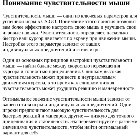
Понимание чувствительности мыши
Чувствительность мыши — один из ключевых параметров для
успешной игры в CS:GO. Понимание этого понятия позволит
вам более эффективно настроить свою мышь и улучшить свои
игровые навыки. Чувствительность определяет, насколько
быстро ваш курсор двигается по экрану при движении мыши.
Настройка этого параметра зависит от ваших
индивидуальных предпочтений и стиля игры.
Один из основных принципов настройки чувствительности
мыши — найти баланс между скоростью перемещения
курсора и точностью прицеливания. Слишком высокая
чувствительность может привести к неуправляемым
движениям курсора, в то время как слишком низкая
чувствительность может ухудшить реакцию и маневренность.
Оптимальное значение чувствительности мыши зависит от
вашего стиля игры и индивидуальных предпочтений. Одни
игроки предпочитают высокую чувствительность для
быстрых реакций и маневров, другие — низкую для точного
прицеливания и стабильности. Экспериментируйте с разными
значениями чувствительности, чтобы найти оптимальный
вариант для себя.