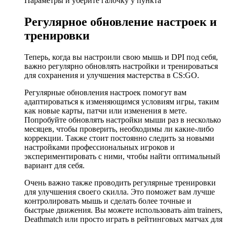
Параметры и уберите галочку у пункта
Регулярное обновление настроек и
тренировки
Теперь, когда вы настроили свою мышь и DPI под себя,
важно регулярно обновлять настройки и тренироваться
для сохранения и улучшения мастерства в CS:GO.
Регулярные обновления настроек помогут вам
адаптироваться к изменяющимся условиям игры, таким
как новые карты, патчи или изменения в мете.
Попробуйте обновлять настройки мыши раз в несколько
месяцев, чтобы проверить, необходимы ли какие-либо
коррекции. Также стоит постоянно следить за новыми
настройками профессиональных игроков и
экспериментировать с ними, чтобы найти оптимальный
вариант для себя.
Очень важно также проводить регулярные тренировки
для улучшения своего скилла. Это поможет вам лучше
контролировать мышь и сделать более точные и
быстрые движения. Вы можете использовать aim trainers,
Deathmatch или просто играть в рейтинговых матчах для