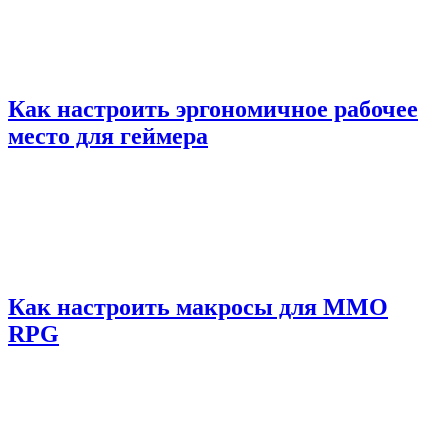
Как настроить эргономичное рабочее
место для геймера
Как настроить макросы для MMO
RPG