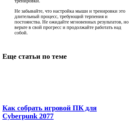
тренировки.
Не забывайте, что настройка мыши и тренировки это
длительный процесс, требующий терпения и
постоянства. Не ожидайте мгновенных результатов, но
верьте в свой прогресс и продолжайте работать над
собой.
Еще статьи по теме
Как собрать игровой ПК для
Cyberpunk 2077