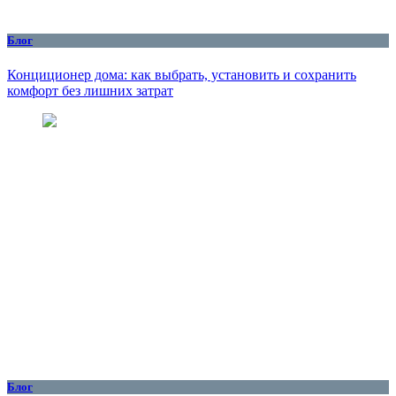
Блог
Конциционер дома: как выбрать, установить и сохранить
комфорт без лишних затрат
Блог