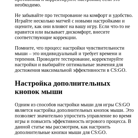
необходимо.
Не забывайте про тестирование на комфорт и удобство.
Играйте несколько матчей с новыми настройками и
оцените, как они влияют на вашу игру. Если что-то не
нравится или вызывает дискомфорт, внесите
соответствующие коррекции.
Помните, что процесс настройки чувствительности
мыши – это индивидуальный и требует времени и
терпения. Проводите тестирование, корректируйте
настройки и выбирайте оптимальные значения для
достижения максимальной эффективности в CS:GO.
Настройка дополнительных
кнопок мыши
Одним из способов настройки мыши для игры CS:GO
является настройка дополнительных кнопок мыши. Это
позволяет значительно упростить управление во время
игры и повысить эффективность игрового процесса. В
данной статье мы рассмотрим, как настроить
дополнительные кнопки мыши для CS:GO.