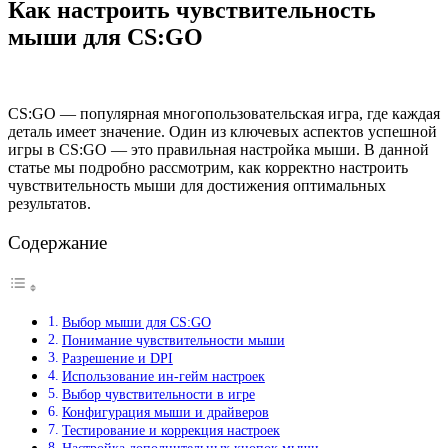
Как настроить чувствительность
мыши для CS:GO
CS:GO — популярная многопользовательская игра, где каждая
деталь имеет значение. Один из ключевых аспектов успешной
игры в CS:GO — это правильная настройка мыши. В данной
статье мы подробно рассмотрим, как корректно настроить
чувствительность мыши для достижения оптимальных
результатов.
Содержание
Выбор мыши для CS:GO
Понимание чувствительности мыши
Разрешение и DPI
Использование ин-гейм настроек
Выбор чувствительности в игре
Конфигурация мыши и драйверов
Тестирование и коррекция настроек