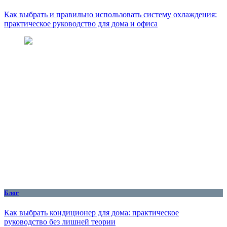
Как выбрать и правильно использовать систему охлаждения:
практическое руководство для дома и офиса
Блог
Как выбрать кондиционер для дома: практическое
руководство без лишней теории