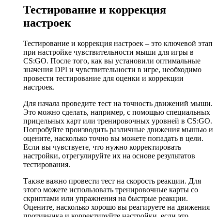
Тестирование и коррекция
настроек
Тестирование и коррекция настроек – это ключевой этап
при настройке чувствительности мыши для игры в
CS:GO. После того, как вы установили оптимальные
значения DPI и чувствительности в игре, необходимо
провести тестирование для оценки и коррекции
настроек.
Для начала проведите тест на точность движений мыши.
Это можно сделать, например, с помощью специальных
прицельных карт или тренировочных уровней в CS:GO.
Попробуйте производить различные движения мышью и
оцените, насколько точно вы можете попадать в цели.
Если вы чувствуете, что нужно корректировать
настройки, отрегулируйте их на основе результатов
тестирования.
Также важно провести тест на скорость реакции. Для
этого можете использовать тренировочные карты со
скриптами или упражнения на быстрые реакции.
Оцените, насколько хорошо вы реагируете на движения
противника и корректируйте настройки, если это