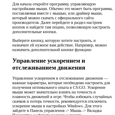
Для начала откройте программу, управляющую
настройками мыши. Обычно это может быть программа,
поставляемая вместе с мышью, или драйвер мыши,
который можно скачать с официального сайта
производителя. Далее перейдите в раздел настроек
кнопок и найдите там опцию, позволяющую настроить
дополнительные кнопки.
Выберите кнопку, которую хотите настроить, и
назначьте ей нужное вам действие. Например, можно
назначить дополнительной кнопке функцию
Управление ускорением и
отслеживанием движения
Управление ускорением и отслеживание движения —
важные параметры, которые необходимо настроить для
получения оптимального опыта в CS:GO. Ускорение
мыши может значительно влиять на точность и
плавность движений в игре. Чтобы избежать случайных
скачков и потерь точности, рекомендуется отключить
ускорение мыши в настройках Windows. Для этого
зайдите в Панель управления -> Мышь -> Вкладка