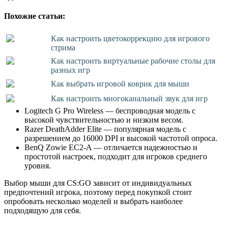
Похожие статьи:
Как настроить цветокоррекцию для игрового
стрима
Как настроить виртуальные рабочие столы для
разных игр
Как выбрать игровой коврик для мыши
Как настроить многоканальный звук для игр
Logitech G Pro Wireless — беспроводная модель с
высокой чувствительностью и низким весом.
Razer DeathAdder Elite — популярная модель с
разрешением до 16000 DPI и высокой частотой опроса.
BenQ Zowie EC2-A — отличается надежностью и
простотой настроек, подходит для игроков среднего
уровня.
Выбор мыши для CS:GO зависит от индивидуальных
предпочтений игрока, поэтому перед покупкой стоит
опробовать несколько моделей и выбрать наиболее
подходящую для себя.