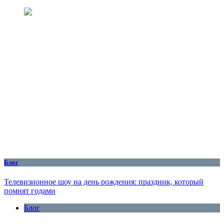
Блог
Телевизионное шоу на день рождения: праздник, который
помнят годами
Блог