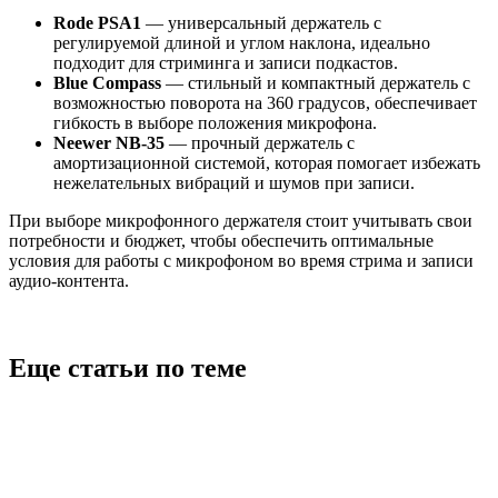
Rode PSA1
— универсальный держатель с
регулируемой длиной и углом наклона, идеально
подходит для стриминга и записи подкастов.
Blue Compass
— стильный и компактный держатель с
возможностью поворота на 360 градусов, обеспечивает
гибкость в выборе положения микрофона.
Neewer NB-35
— прочный держатель с
амортизационной системой, которая помогает избежать
нежелательных вибраций и шумов при записи.
При выборе микрофонного держателя стоит учитывать свои
потребности и бюджет, чтобы обеспечить оптимальные
условия для работы с микрофоном во время стрима и записи
аудио-контента.
Еще статьи по теме