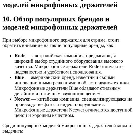
моделей микрофонных держателей
10. Обзор популярных брендов и
моделей микрофонных держателей
При выборе микрофонного держателя для стрима, стоит
обратить внимание на такие популярные бренды, как:
Rode
— австралийская компания, предлагающая
широкий выбор студийного оборудования высокого
качества. Микрофонные держатели Rode отличаются
надежностью и удобством использования.
Blue
— американский бренд, известный своими
инновационными решениями в области аудио-техники.
Микрофонные держатели Blue обладают стильным
дизайном и отличным звукопоглощением.
Neewer
— китайская компания, специализирующаяся на
производстве фото- и видео- оборудования.
Микрофонные держатели Neewer отличаются доступной
ценой и хорошим качеством.
Среди популярных моделей микрофонных держателей можно
выделить: