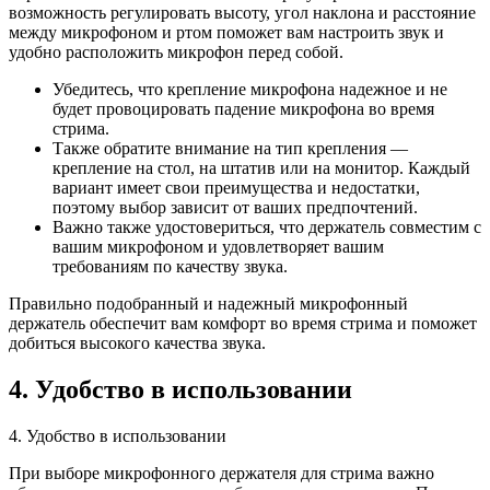
возможность регулировать высоту, угол наклона и расстояние
между микрофоном и ртом поможет вам настроить звук и
удобно расположить микрофон перед собой.
Убедитесь, что крепление микрофона надежное и не
будет провоцировать падение микрофона во время
стрима.
Также обратите внимание на тип крепления —
крепление на стол, на штатив или на монитор. Каждый
вариант имеет свои преимущества и недостатки,
поэтому выбор зависит от ваших предпочтений.
Важно также удостовериться, что держатель совместим с
вашим микрофоном и удовлетворяет вашим
требованиям по качеству звука.
Правильно подобранный и надежный микрофонный
держатель обеспечит вам комфорт во время стрима и поможет
добиться высокого качества звука.
4. Удобство в использовании
4. Удобство в использовании
При выборе микрофонного держателя для стрима важно