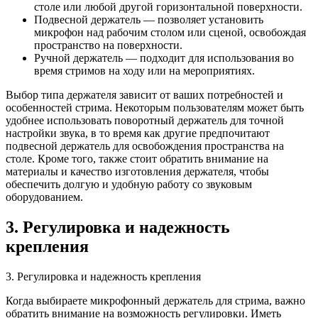
столе или любой другой горизонтальной поверхности.
Подвесной держатель — позволяет установить
микрофон над рабочим столом или сценой, освобождая
пространство на поверхности.
Ручной держатель — подходит для использования во
время стримов на ходу или на мероприятиях.
Выбор типа держателя зависит от ваших потребностей и
особенностей стрима. Некоторым пользователям может быть
удобнее использовать поворотный держатель для точной
настройки звука, в то время как другие предпочитают
подвесной держатель для освобождения пространства на
столе. Кроме того, также стоит обратить внимание на
материалы и качество изготовления держателя, чтобы
обеспечить долгую и удобную работу со звуковым
оборудованием.
3. Регулировка и надежность
крепления
3. Регулировка и надежность крепления
Когда выбираете микрофонный держатель для стрима, важно
обратить внимание на возможность регулировки. Иметь