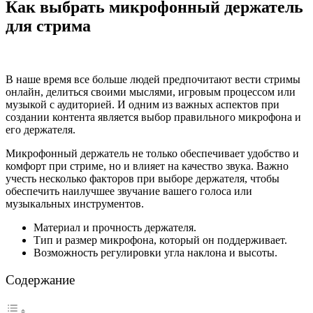
Как выбрать микрофонный держатель
для стрима
В наше время все больше людей предпочитают вести стримы
онлайн, делиться своими мыслями, игровым процессом или
музыкой с аудиторией. И одним из важных аспектов при
создании контента является выбор правильного микрофона и
его держателя.
Микрофонный держатель не только обеспечивает удобство и
комфорт при стриме, но и влияет на качество звука. Важно
учесть несколько факторов при выборе держателя, чтобы
обеспечить наилучшее звучание вашего голоса или
музыкальных инструментов.
Материал и прочность держателя.
Тип и размер микрофона, который он поддерживает.
Возможность регулировки угла наклона и высоты.
Содержание