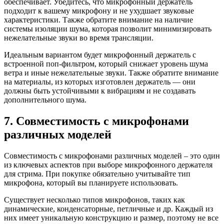
обеспечивает. Убедитесь, что микрофонный держатель
подходит к вашему микрофону и не ухудшает звуковые
характеристики. Также обратите внимание на наличие
системы изоляции шума, которая позволит минимизировать
нежелательные звуки во время трансляции.
Идеальным вариантом будет микрофонный держатель с
встроенной поп-фильтром, который снижает уровень шума
ветра и иные нежелательные звуки. Также обратите внимание
на материалы, из которых изготовлен держатель — они
должны быть устойчивыми к вибрациям и не создавать
дополнительного шума.
7. Совместимость с микрофонами
различных моделей
Совместимость с микрофонами различных моделей – это один
из ключевых аспектов при выборе микрофонного держателя
для стрима. При покупке обязательно учитывайте тип
микрофона, который вы планируете использовать.
Существует несколько типов микрофонов, таких как
динамические, конденсаторные, петличные и др. Каждый из
них имеет уникальную конструкцию и размер, поэтому не все