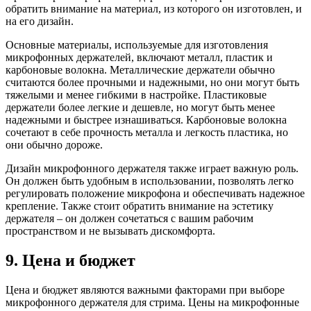
обратить внимание на материал, из которого он изготовлен, и
на его дизайн.
Основные материалы, используемые для изготовления
микрофонных держателей, включают металл, пластик и
карбоновые волокна. Металлические держатели обычно
считаются более прочными и надежными, но они могут быть
тяжелыми и менее гибкими в настройке. Пластиковые
держатели более легкие и дешевле, но могут быть менее
надежными и быстрее изнашиваться. Карбоновые волокна
сочетают в себе прочность металла и легкость пластика, но
они обычно дороже.
Дизайн микрофонного держателя также играет важную роль.
Он должен быть удобным в использовании, позволять легко
регулировать положение микрофона и обеспечивать надежное
крепление. Также стоит обратить внимание на эстетику
держателя – он должен сочетаться с вашим рабочим
пространством и не вызывать дискомфорта.
9. Цена и бюджет
Цена и бюджет являются важными факторами при выборе
микрофонного держателя для стрима. Цены на микрофонные