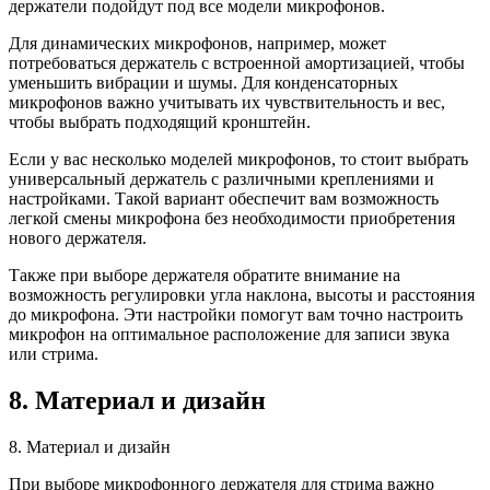
держатели подойдут под все модели микрофонов.
Для динамических микрофонов, например, может
потребоваться держатель с встроенной амортизацией, чтобы
уменьшить вибрации и шумы. Для конденсаторных
микрофонов важно учитывать их чувствительность и вес,
чтобы выбрать подходящий кронштейн.
Если у вас несколько моделей микрофонов, то стоит выбрать
универсальный держатель с различными креплениями и
настройками. Такой вариант обеспечит вам возможность
легкой смены микрофона без необходимости приобретения
нового держателя.
Также при выборе держателя обратите внимание на
возможность регулировки угла наклона, высоты и расстояния
до микрофона. Эти настройки помогут вам точно настроить
микрофон на оптимальное расположение для записи звука
или стрима.
8. Материал и дизайн
8. Материал и дизайн
При выборе микрофонного держателя для стрима важно