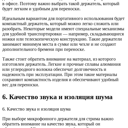
в офисе. Поэтому важно выбрать такой держатель, который
будет легким и удобным для переноски.
Идеальным вариантом для портативного использования будет
компактный держатель, который можно легко сложить или
разобрать. Некоторые модели имеют специальные механизмы
для удобной транспортировки — например, складывающиеся
ножки или телескопическую конструкцию. Такие держатели
занимают минимум места в сумке или чехле и не создают
дополнительного бремени при переноске.
Также стоит обратить внимание на материал, из которого
изготовлен держатель. Легкие и прочные сплавы алюминия
или углеродного волокна обеспечат долговечность и
надежность при эксплуатации. При этом такие материалы
сохраняют компактность изделия и обеспечивают удобный
вес для переноски.
6. Качество звука и изоляция шума
6. Качество звука и изоляция шума
При выборе микрофонного держателя для стрима важно
обратить внимание на качество звука, который он