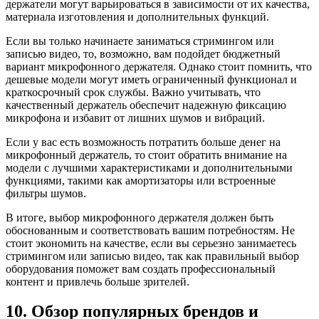
держатели могут варьироваться в зависимости от их качества,
материала изготовления и дополнительных функций.
Если вы только начинаете заниматься стримингом или
записью видео, то, возможно, вам подойдет бюджетный
вариант микрофонного держателя. Однако стоит помнить, что
дешевые модели могут иметь ограниченный функционал и
краткосрочный срок службы. Важно учитывать, что
качественный держатель обеспечит надежную фиксацию
микрофона и избавит от лишних шумов и вибраций.
Если у вас есть возможность потратить больше денег на
микрофонный держатель, то стоит обратить внимание на
модели с лучшими характеристиками и дополнительными
функциями, такими как амортизаторы или встроенные
фильтры шумов.
В итоге, выбор микрофонного держателя должен быть
обоснованным и соответствовать вашим потребностям. Не
стоит экономить на качестве, если вы серьезно занимаетесь
стримингом или записью видео, так как правильный выбор
оборудования поможет вам создать профессиональный
контент и привлечь больше зрителей.
10. Обзор популярных брендов и