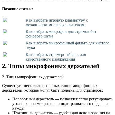
Похожие статьи:
Как выбрать игровую клавиатуру с
механическими переключателями
Как выбрать микрофон для стримов без
фонового шума
Как выбрать микрофонный фильтр для чистого
звука
Как выбрать стримерный свет для
качественного изображения
2. Типы микрофонных держателей
2. Типы микрофонных держателей
Существует несколько основных типов микрофонных
держателей, которые могут быть полезны для стримеров:
Поворотный держатель — позволяет легко регулировать
угол наклона микрофона и подстраивать его под свои
нужды.
Штативный держатель — удобен для использования на