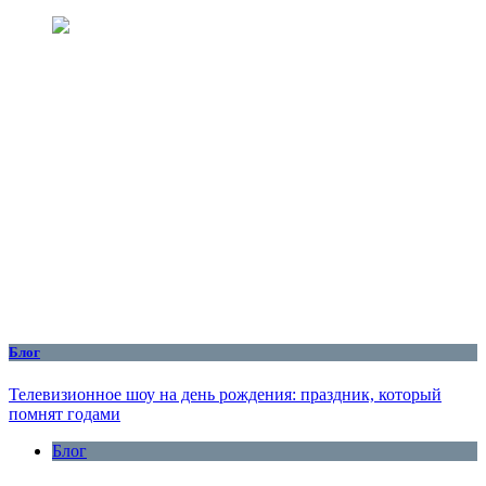
Блог
Телевизионное шоу на день рождения: праздник, который
помнят годами
Блог