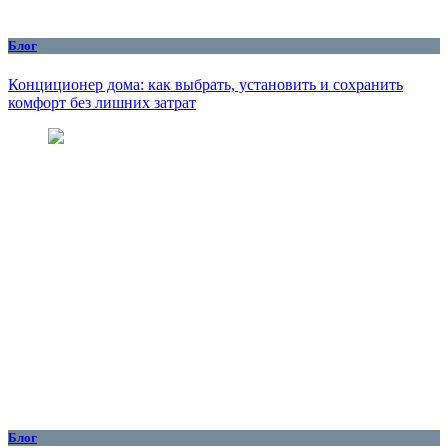
Блог
Конциционер дома: как выбрать, установить и сохранить
комфорт без лишних затрат
Блог