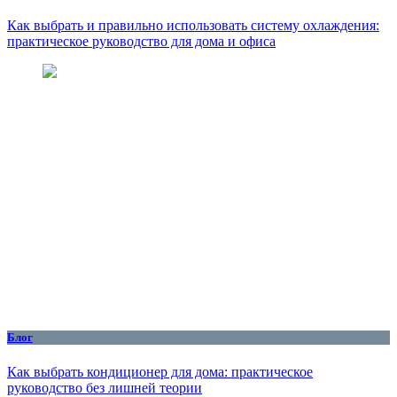
Как выбрать и правильно использовать систему охлаждения:
практическое руководство для дома и офиса
Блог
Как выбрать кондиционер для дома: практическое
руководство без лишней теории