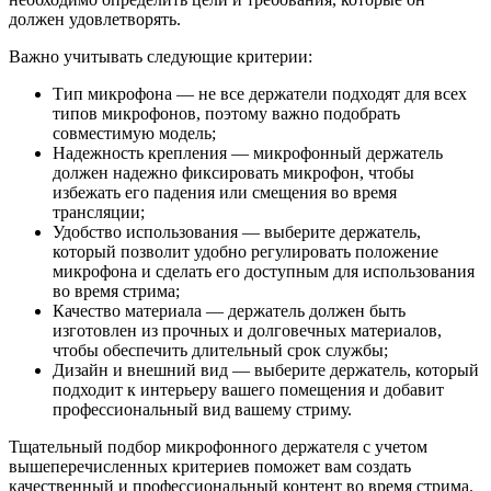
должен удовлетворять.
Важно учитывать следующие критерии:
Тип микрофона — не все держатели подходят для всех
типов микрофонов, поэтому важно подобрать
совместимую модель;
Надежность крепления — микрофонный держатель
должен надежно фиксировать микрофон, чтобы
избежать его падения или смещения во время
трансляции;
Удобство использования — выберите держатель,
который позволит удобно регулировать положение
микрофона и сделать его доступным для использования
во время стрима;
Качество материала — держатель должен быть
изготовлен из прочных и долговечных материалов,
чтобы обеспечить длительный срок службы;
Дизайн и внешний вид — выберите держатель, который
подходит к интерьеру вашего помещения и добавит
профессиональный вид вашему стриму.
Тщательный подбор микрофонного держателя с учетом
вышеперечисленных критериев поможет вам создать
качественный и профессиональный контент во время стрима.