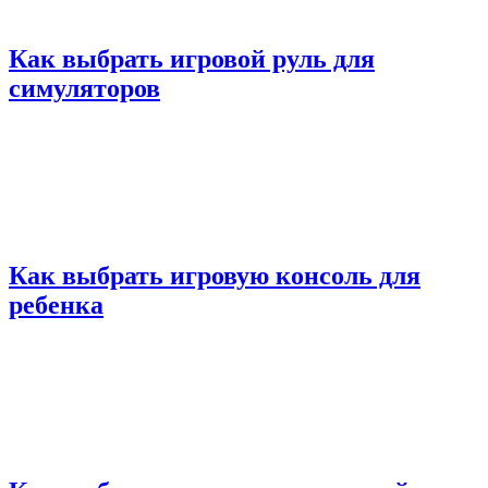
Как выбрать игровой руль для
симуляторов
Как выбрать игровую консоль для
ребенка