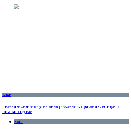
Блог
Телевизионное шоу на день рождения: праздник, который
помнят годами
Блог