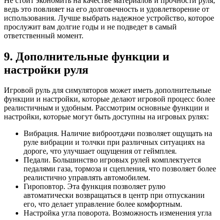
Не стоит экономить на качестве материалов и прочности руля,
ведь это повлияет на его долговечность и удовлетворение от
использования. Лучше выбрать надежное устройство, которое
прослужит вам долгие годы и не подведет в самый
ответственный момент.
9. Дополнительные функции и
настройки руля
Игровой руль для симуляторов может иметь дополнительные
функции и настройки, которые делают игровой процесс более
реалистичным и удобным. Рассмотрим основные функции и
настройки, которые могут быть доступны на игровых рулях:
Вибрация. Наличие виброотдачи позволяет ощущать на
руле вибрации и толчки при различных ситуациях на
дороге, что улучшает ощущения от геймплея.
Педали. Большинство игровых рулей комплектуется
педалями газа, тормоза и сцепления, что позволяет более
реалистично управлять автомобилем.
Гироповтор. Эта функция позволяет рулю
автоматически возвращаться в центр при отпускании
его, что делает управление более комфортным.
Настройка угла поворота. Возможность изменения угла