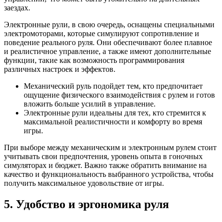
заездах.
Электронные рули, в свою очередь, оснащены специальными
электромоторами, которые симулируют сопротивление и
поведение реального руля. Они обеспечивают более плавное
и реалистичное управление, а также имеют дополнительные
функции, такие как возможность программирования
различных настроек и эффектов.
Механический руль подойдет тем, кто предпочитает
ощущение физического взаимодействия с рулем и готов
вложить больше усилий в управление.
Электронные рули идеальны для тех, кто стремится к
максимальной реалистичности и комфорту во время
игры.
При выборе между механическим и электронным рулем стоит
учитывать свои предпочтения, уровень опыта в гоночных
симуляторах и бюджет. Важно также обратить внимание на
качество и функциональность выбранного устройства, чтобы
получить максимальное удовольствие от игры.
5. Удобство и эргономика руля