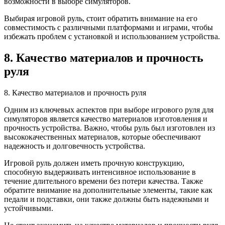
возможности в выборе симуляторов.
Выбирая игровой руль, стоит обратить внимание на его
совместимость с различными платформами и играми, чтобы
избежать проблем с установкой и использованием устройства.
8. Качество материалов и прочность
руля
8. Качество материалов и прочность руля
Одним из ключевых аспектов при выборе игрового руля для
симуляторов является качество материалов изготовления и
прочность устройства. Важно, чтобы руль был изготовлен из
высококачественных материалов, которые обеспечивают
надежность и долговечность устройства.
Игровой руль должен иметь прочную конструкцию,
способную выдерживать интенсивное использование в
течение длительного времени без потери качества. Также
обратите внимание на дополнительные элементы, такие как
педали и подставки, они также должны быть надежными и
устойчивыми.