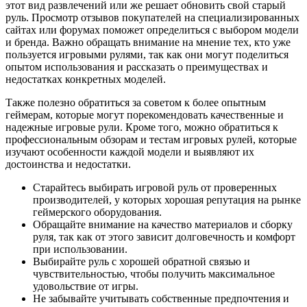
этот вид развлечений или же решает обновить свой старый
руль. Просмотр отзывов покупателей на специализированных
сайтах или форумах поможет определиться с выбором модели
и бренда. Важно обращать внимание на мнение тех, кто уже
пользуется игровыми рулями, так как они могут поделиться
опытом использования и рассказать о преимуществах и
недостатках конкретных моделей.
Также полезно обратиться за советом к более опытным
геймерам, которые могут порекомендовать качественные и
надежные игровые рули. Кроме того, можно обратиться к
профессиональным обзорам и тестам игровых рулей, которые
изучают особенности каждой модели и выявляют их
достоинства и недостатки.
Старайтесь выбирать игровой руль от проверенных
производителей, у которых хорошая репутация на рынке
геймерского оборудования.
Обращайте внимание на качество материалов и сборку
руля, так как от этого зависит долговечность и комфорт
при использовании.
Выбирайте руль с хорошей обратной связью и
чувствительностью, чтобы получить максимальное
удовольствие от игры.
Не забывайте учитывать собственные предпочтения и