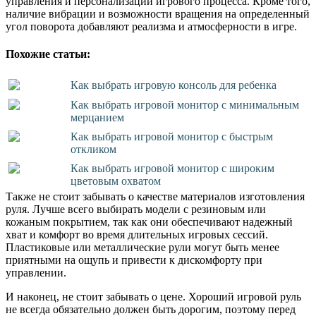
управления и персонализации игрового процесса. Кроме того,
наличие вибрации и возможности вращения на определенный
угол поворота добавляют реализма и атмосферности в игре.
Похожие статьи:
Как выбрать игровую консоль для ребенка
Как выбрать игровой монитор с минимальным
мерцанием
Как выбрать игровой монитор с быстрым
откликом
Как выбрать игровой монитор с широким
цветовым охватом
Также не стоит забывать о качестве материалов изготовления
руля. Лучше всего выбирать модели с резиновым или
кожаным покрытием, так как они обеспечивают надежный
хват и комфорт во время длительных игровых сессий.
Пластиковые или металлические рули могут быть менее
приятными на ощупь и привести к дискомфорту при
управлении.
И наконец, не стоит забывать о цене. Хороший игровой руль
не всегда обязательно должен быть дорогим, поэтому перед