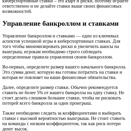
киберспортивные ставки – это азарт и риски, поэтому играйте
ответственно и не делайте ставки выше своих финансовых
возможностей.
Управление банкроллом и ставками
Управление банкроллом и ставками — один из ключевых
аспектов успешной игры в киберспортивных ставках. Для
того чтобы минимизировать риски и увеличить шансы на
выигрыш, игрокам необходимо строго соблюдать
определенные правила управления своим банкроллом.
Во-первых, определите размер вашего начального банкролла.
Это сумма денег, которую вы готовы потратить на ставки и
которая не повлияет на ваши финансовые обязательства.
Далее, определите размер ставки. Обычно рекомендуется
ставить не более 5% от вашего банкролла на одну ставку. Не
стоит делать слишком большие ставки, чтобы не рисковать
потерей всего банкролла за один проигрыш.
Также необходимо следить за коэффициентами и выбирать
ставки с высокой вероятностью выигрыша. Не стоит ставить
на команды с низким коэффициентом, так как риск потери
денег высок.