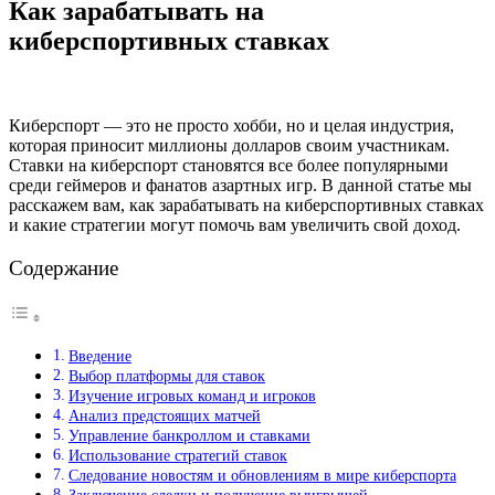
Как зарабатывать на
киберспортивных ставках
Киберспорт — это не просто хобби, но и целая индустрия,
которая приносит миллионы долларов своим участникам.
Ставки на киберспорт становятся все более популярными
среди геймеров и фанатов азартных игр. В данной статье мы
расскажем вам, как зарабатывать на киберспортивных ставках
и какие стратегии могут помочь вам увеличить свой доход.
Содержание
Введение
Выбор платформы для ставок
Изучение игровых команд и игроков
Анализ предстоящих матчей
Управление банкроллом и ставками
Использование стратегий ставок
Следование новостям и обновлениям в мире киберспорта