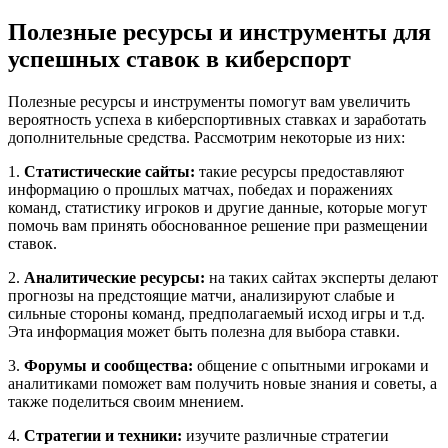
Полезные ресурсы и инструменты для
успешных ставок в киберспорт
Полезные ресурсы и инструменты помогут вам увеличить
вероятность успеха в киберспортивных ставках и заработать
дополнительные средства. Рассмотрим некоторые из них:
1.
Статистические сайты:
такие ресурсы предоставляют
информацию о прошлых матчах, победах и поражениях
команд, статистику игроков и другие данные, которые могут
помочь вам принять обоснованное решение при размещении
ставок.
2.
Аналитические ресурсы:
на таких сайтах эксперты делают
прогнозы на предстоящие матчи, анализируют слабые и
сильные стороны команд, предполагаемый исход игры и т.д.
Эта информация может быть полезна для выбора ставки.
3.
Форумы и сообщества:
общение с опытными игроками и
аналитиками поможет вам получить новые знания и советы, а
также поделиться своим мнением.
4.
Стратегии и техники:
изучите различные стратегии