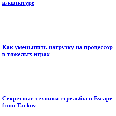
клавиатуре
Как уменьшить нагрузку на процессор
в тяжелых играх
Секретные техники стрельбы в Escape
from Tarkov