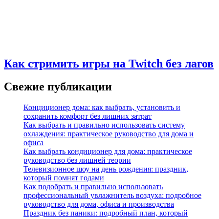
Как стримить игры на Twitch без лагов
Свежие публикации
Конциционер дома: как выбрать, установить и
сохранить комфорт без лишних затрат
Как выбрать и правильно использовать систему
охлаждения: практическое руководство для дома и
офиса
Как выбрать кондиционер для дома: практическое
руководство без лишней теории
Телевизионное шоу на день рождения: праздник,
который помнят годами
Как подобрать и правильно использовать
профессиональный увлажнитель воздуха: подробное
руководство для дома, офиса и производства
Праздник без паники: подробный план, который