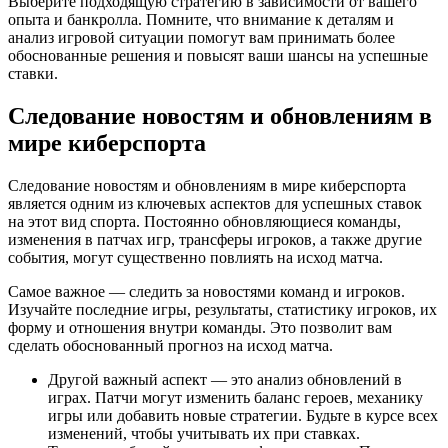
Выберите подходящую стратегию в зависимости от вашего
опыта и банкролла. Помните, что внимание к деталям и
анализ игровой ситуации помогут вам принимать более
обоснованные решения и повысят ваши шансы на успешные
ставки.
Следование новостям и обновлениям в
мире киберспорта
Следование новостям и обновлениям в мире киберспорта
является одним из ключевых аспектов для успешных ставок
на этот вид спорта. Постоянно обновляющиеся команды,
изменения в патчах игр, трансферы игроков, а также другие
события, могут существенно повлиять на исход матча.
Самое важное — следить за новостями команд и игроков.
Изучайте последние игры, результаты, статистику игроков, их
форму и отношения внутри команды. Это позволит вам
сделать обоснованный прогноз на исход матча.
Другой важный аспект — это анализ обновлений в
играх. Патчи могут изменить баланс героев, механику
игры или добавить новые стратегии. Будьте в курсе всех
изменений, чтобы учитывать их при ставках.