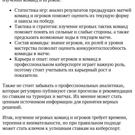
Статистика игр: анализ результатов предыдущих матчей
команд и игроков поможет оценить их текущую форму
и шансы на победу.
Тактика и стратегия: изучение игровых тактик команд
поможет понять их сильные и слабые стороны, а также
предсказать возможные ходы в текущем матче.
Состав команды: знание игроков, их ролей и уровня
мастерства позволит оценить конкурентоспособность
команды в матче.
Карьера и опыт: опыт игроков и команд в
профессиональном киберспорте играет важную роль,
поэтому стоит учитывать их карьерный рост и
показатели.
Также не стоит забывать о профессиональных аналитиках,
которые регулярно публикуют свои прогнозы и рекомендации
по ставкам на турнирах и матчах. Их мнение может стать
ценным источником информации для принятия верных
решений.
Итак, изучение игровых команд и игроков требует времени,
терпения и внимательности, но при правильном подходе
может стать ключом к успешным ставкам на киберспорт.