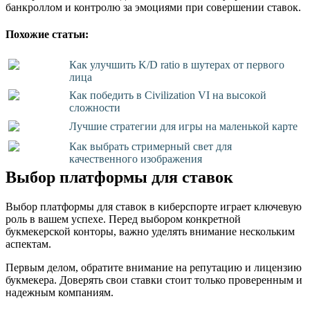
банкроллом и контролю за эмоциями при совершении ставок.
Похожие статьи:
Как улучшить K/D ratio в шутерах от первого
лица
Как победить в Civilization VI на высокой
сложности
Лучшие стратегии для игры на маленькой карте
Как выбрать стримерный свет для
качественного изображения
Выбор платформы для ставок
Выбор платформы для ставок в киберспорте играет ключевую
роль в вашем успехе. Перед выбором конкретной
букмекерской конторы, важно уделять внимание нескольким
аспектам.
Первым делом, обратите внимание на репутацию и лицензию
букмекера. Доверять свои ставки стоит только проверенным и
надежным компаниям.