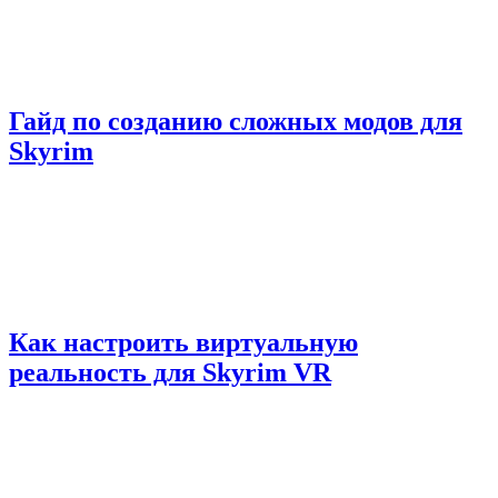
Гайд по созданию сложных модов для
Skyrim
Как настроить виртуальную
реальность для Skyrim VR