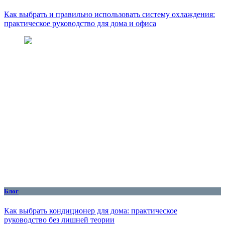
Как выбрать и правильно использовать систему охлаждения:
практическое руководство для дома и офиса
Блог
Как выбрать кондиционер для дома: практическое
руководство без лишней теории