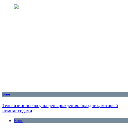
Блог
Телевизионное шоу на день рождения: праздник, который
помнят годами
Блог