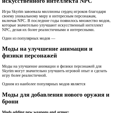
искусственного интеллекта NPC
Игра Skyrim завоевала миллионы сердец игроков благодаря
своему уникальному миру и интересным персонажам,
включая NPC. В последние годы появилось множество модов,
которые значительно улучшают искусственный интеллект
NPC, делая их более реалистичными и интересными.
Один из популярных модов —
Моды на улучшение анимации и
физики персонажей
Моды на улучшение анимации и физики персонажей для
Skyrim могут значительно улучшить игровой опыт и сделать
игру более реалистичной.
Одним из наиболее популярных модов является
Моды для добавления нового оружия и
брони
Mods adding new weapons and armor: