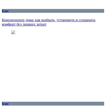
Блог
Конциционер дома: как выбрать, установить и сохранить
комфорт без лишних затрат
Блог