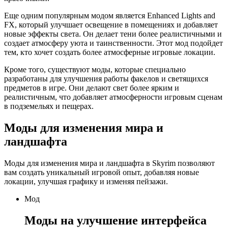
Еще одним популярным модом является Enhanced Lights and
FX, который улучшает освещение в помещениях и добавляет
новые эффекты света. Он делает тени более реалистичными и
создает атмосферу уюта и таинственности. Этот мод подойдет
тем, кто хочет создать более атмосферные игровые локации.
Кроме того, существуют моды, которые специально
разработаны для улучшения работы факелов и светящихся
предметов в игре. Они делают свет более ярким и
реалистичным, что добавляет атмосферности игровым сценам
в подземельях и пещерах.
Моды для изменения мира и
ландшафта
Моды для изменения мира и ландшафта в Skyrim позволяют
вам создать уникальный игровой опыт, добавляя новые
локации, улучшая графику и изменяя пейзажи.
Мод
Моды на улучшение интерфейса