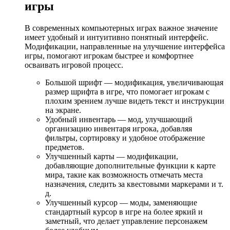
игры
В современных компьютерных играх важное значение
имеет удобный и интуитивно понятный интерфейс.
Модификации, направленные на улучшение интерфейса
игры, помогают игрокам быстрее и комфортнее
осваивать игровой процесс.
Большой шрифт — модификация, увеличивающая
размер шрифта в игре, что помогает игрокам с
плохим зрением лучше видеть текст и инструкции
на экране.
Удобный инвентарь — мод, улучшающий
организацию инвентаря игрока, добавляя
фильтры, сортировку и удобное отображение
предметов.
Улучшенный карты — модификации,
добавляющие дополнительные функции к карте
мира, такие как возможность отмечать места
назначения, следить за квестовыми маркерами и т.
д.
Улучшенный курсор — моды, заменяющие
стандартный курсор в игре на более яркий и
заметный, что делает управление персонажем