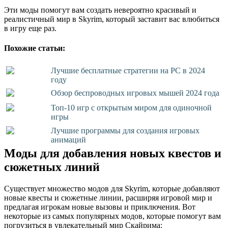
Эти моды помогут вам создать невероятно красивый и
реалистичный мир в Skyrim, который заставит вас влюбиться
в игру еще раз.
Похожие статьи:
Лучшие бесплатные стратегии на PC в 2024
году
Обзор беспроводных игровых мышей 2024 года
Топ-10 игр с открытым миром для одиночной
игры
Лучшие программы для создания игровых
анимаций
Моды для добавления новых квестов и
сюжетных линий
Существует множество модов для Skyrim, которые добавляют
новые квесты и сюжетные линии, расширяя игровой мир и
предлагая игрокам новые вызовы и приключения. Вот
некоторые из самых популярных модов, которые помогут вам
погрузиться в увлекательный мир Скайрима: