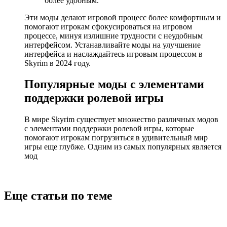
более удобным.
Эти моды делают игровой процесс более комфортным и
помогают игрокам сфокусироваться на игровом
процессе, минуя излишние трудности с неудобным
интерфейсом. Устанавливайте моды на улучшение
интерфейса и наслаждайтесь игровым процессом в
Skyrim в 2024 году.
Популярные моды с элементами
поддержки ролевой игры
В мире Skyrim существует множество различных модов
с элементами поддержки ролевой игры, которые
помогают игрокам погрузиться в удивительный мир
игры еще глубже. Одним из самых популярных является
мод
Еще статьи по теме