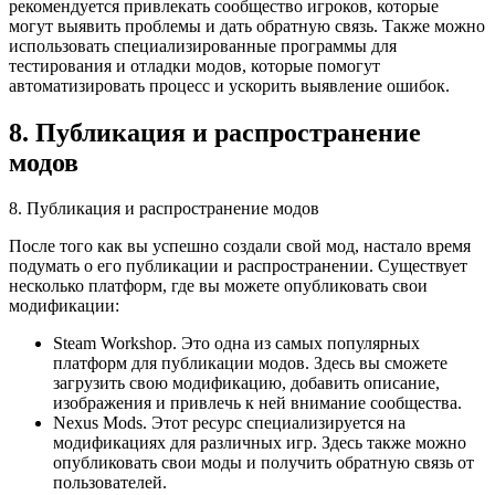
рекомендуется привлекать сообщество игроков, которые
могут выявить проблемы и дать обратную связь. Также можно
использовать специализированные программы для
тестирования и отладки модов, которые помогут
автоматизировать процесс и ускорить выявление ошибок.
8. Публикация и распространение
модов
8. Публикация и распространение модов
После того как вы успешно создали свой мод, настало время
подумать о его публикации и распространении. Существует
несколько платформ, где вы можете опубликовать свои
модификации:
Steam Workshop. Это одна из самых популярных
платформ для публикации модов. Здесь вы сможете
загрузить свою модификацию, добавить описание,
изображения и привлечь к ней внимание сообщества.
Nexus Mods. Этот ресурс специализируется на
модификациях для различных игр. Здесь также можно
опубликовать свои моды и получить обратную связь от
пользователей.