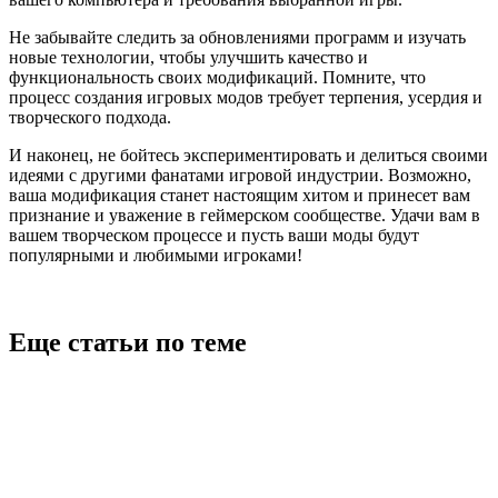
Не забывайте следить за обновлениями программ и изучать
новые технологии, чтобы улучшить качество и
функциональность своих модификаций. Помните, что
процесс создания игровых модов требует терпения, усердия и
творческого подхода.
И наконец, не бойтесь экспериментировать и делиться своими
идеями с другими фанатами игровой индустрии. Возможно,
ваша модификация станет настоящим хитом и принесет вам
признание и уважение в геймерском сообществе. Удачи вам в
вашем творческом процессе и пусть ваши моды будут
популярными и любимыми игроками!
Еще статьи по теме