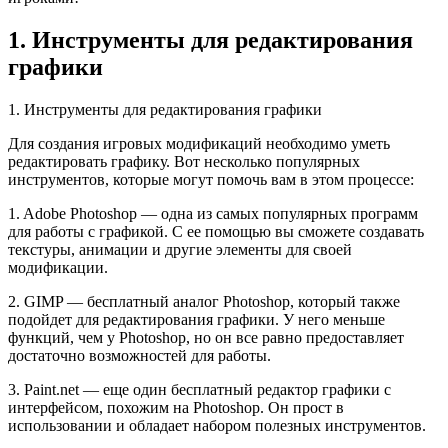
1. Инструменты для редактирования
графики
1. Инструменты для редактирования графики
Для создания игровых модификаций необходимо уметь
редактировать графику. Вот несколько популярных
инструментов, которые могут помочь вам в этом процессе:
1. Adobe Photoshop — одна из самых популярных программ
для работы с графикой. С ее помощью вы сможете создавать
текстуры, анимации и другие элементы для своей
модификации.
2. GIMP — бесплатный аналог Photoshop, который также
подойдет для редактирования графики. У него меньше
функций, чем у Photoshop, но он все равно предоставляет
достаточно возможностей для работы.
3. Paint.net — еще один бесплатный редактор графики с
интерфейсом, похожим на Photoshop. Он прост в
использовании и обладает набором полезных инструментов.