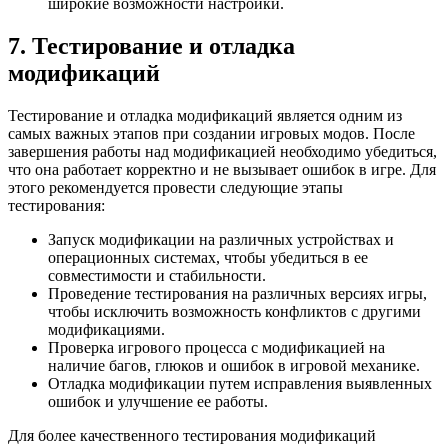
широкие возможности настройки.
7. Тестирование и отладка
модификаций
Тестирование и отладка модификаций является одним из
самых важных этапов при создании игровых модов. После
завершения работы над модификацией необходимо убедиться,
что она работает корректно и не вызывает ошибок в игре. Для
этого рекомендуется провести следующие этапы
тестирования:
Запуск модификации на различных устройствах и
операционных системах, чтобы убедиться в ее
совместимости и стабильности.
Проведение тестирования на различных версиях игры,
чтобы исключить возможность конфликтов с другими
модификациями.
Проверка игрового процесса с модификацией на
наличие багов, глюков и ошибок в игровой механике.
Отладка модификации путем исправления выявленных
ошибок и улучшение ее работы.
Для более качественного тестирования модификаций