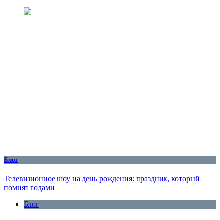
Блог
Телевизионное шоу на день рождения: праздник, который
помнят годами
Блог