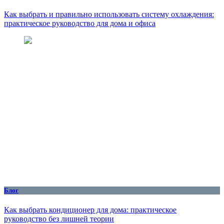
Как выбрать и правильно использовать систему охлаждения:
практическое руководство для дома и офиса
Блог
Как выбрать кондиционер для дома: практическое
руководство без лишней теории