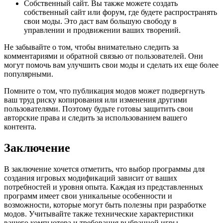
Собственный сайт. Вы также можете создать
собственный сайт или форум, где будете распространять
свои моды. Это даст вам большую свободу в
управлении и продвижении ваших творений.
Не забывайте о том, чтобы внимательно следить за
комментариями и обратной связью от пользователей. Они
могут помочь вам улучшить свои моды и сделать их еще более
популярными.
Помните о том, что публикация модов может подвергнуть
ваш труд риску копирования или изменения другими
пользователями. Поэтому будьте готовы защитить свои
авторские права и следить за использованием вашего
контента.
Заключение
В заключение хочется отметить, что выбор программы для
создания игровых модификаций зависит от ваших
потребностей и уровня опыта. Каждая из представленных
программ имеет свои уникальные особенности и
возможности, которые могут быть полезны при разработке
модов. Учитывайте также технические характеристики
вашего компьютера и требования выбранной игры.