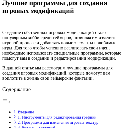
Лучшие программы для создания
игровых модификаций
Создание собственных игровых модификаций стало
популярным хобби среди геймеров, позволяя им изменять
игровой процесс и добавлять новые элементы в любимые
игры. Для того чтобы успешно реализовать свои идеи,
необходимо использовать специальные программы, которые
помогут вам в создании и редактировании модификаций.
В данной статье мы рассмотрим лучшие программы для
создания игровых модификаций, которые помогут вам
воплотить в жизнь свои геймерские фантазии.
Содержание
Введение
1. Инструменты для редактирования графики
2. Программы для изменения игровых текстур
3. Редакторы уровней