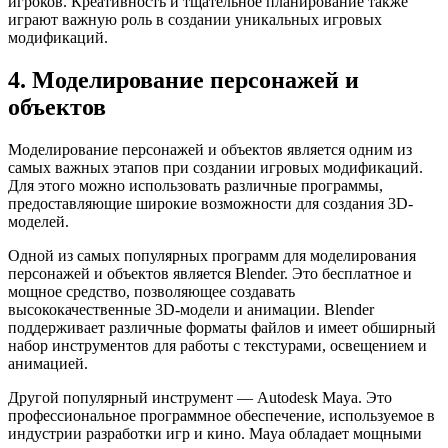
игроков. Креативность и тщательное планирование также
играют важную роль в создании уникальных игровых
модификаций.
4. Моделирование персонажей и
объектов
Моделирование персонажей и объектов является одним из
самых важных этапов при создании игровых модификаций.
Для этого можно использовать различные программы,
предоставляющие широкие возможности для создания 3D-
моделей.
Одной из самых популярных программ для моделирования
персонажей и объектов является Blender. Это бесплатное и
мощное средство, позволяющее создавать
высококачественные 3D-модели и анимации. Blender
поддерживает различные форматы файлов и имеет обширный
набор инструментов для работы с текстурами, освещением и
анимацией.
Другой популярный инструмент — Autodesk Maya. Это
профессиональное программное обеспечение, используемое в
индустрии разработки игр и кино. Maya обладает мощными