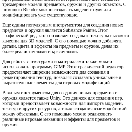
трехмерные модели предметов, оружия и других объектов. С
помощью Blender можно создавать модели с нуля или
модифицировать уже существующие.
Еще одним популярным инструментом для создания новых
предметов и оружия является Substance Painter. Этот
графический редактор позволяет создавать текстуры высокого
качества для 3D моделей. С его помощью можно добавлять
детали, цвета и эффекты на предметы и оружие, делая их
более реалистичными и красочными.
Для работы с текстурами и материалами также можно
использовать программу GIMP. Этот графический редактор
предоставляет широкие возможности для создания и
редактирования текстур, позволяя создавать уникальные и
выразительные элементы для игровых модификаций.
Важным инструментом для создания новых предметов и
оружия является также Unity. Это движок для создания игр,
который предоставляет возможности для импорта моделей,
текстур и других ресурсов, а также создания взаимодействий
между объектами. С его помощью можно реализовать
различные игровые механики и эффекты для предметов и
оружия.