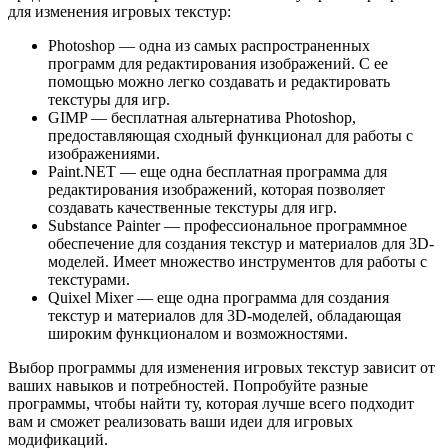
для изменения игровых текстур:
Photoshop — одна из самых распространенных
программ для редактирования изображений. С ее
помощью можно легко создавать и редактировать
текстуры для игр.
GIMP — бесплатная альтернатива Photoshop,
предоставляющая сходный функционал для работы с
изображениями.
Paint.NET — еще одна бесплатная программа для
редактирования изображений, которая позволяет
создавать качественные текстуры для игр.
Substance Painter — профессиональное программное
обеспечение для создания текстур и материалов для 3D-
моделей. Имеет множество инструментов для работы с
текстурами.
Quixel Mixer — еще одна программа для создания
текстур и материалов для 3D-моделей, обладающая
широким функционалом и возможностями.
Выбор программы для изменения игровых текстур зависит от
ваших навыков и потребностей. Попробуйте разные
программы, чтобы найти ту, которая лучше всего подходит
вам и сможет реализовать ваши идеи для игровых
модификаций.