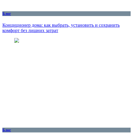
Блог
Конциционер дома: как выбрать, установить и сохранить
комфорт без лишних затрат
Блог