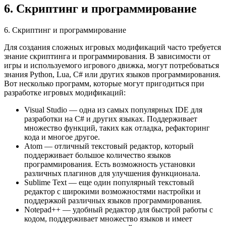
6. Скриптинг и программирование
6. Скриптинг и программирование
Для создания сложных игровых модификаций часто требуется
знание скриптинга и программирования. В зависимости от
игры и используемого игрового движка, могут потребоваться
знания Python, Lua, C# или других языков программирования.
Вот несколько программ, которые могут пригодиться при
разработке игровых модификаций:
Visual Studio — одна из самых популярных IDE для
разработки на C# и других языках. Поддерживает
множество функций, таких как отладка, рефакторинг
кода и многое другое.
Atom — отличный текстовый редактор, который
поддерживает большое количество языков
программирования. Есть возможность установки
различных плагинов для улучшения функционала.
Sublime Text — еще один популярный текстовый
редактор с широкими возможностями настройки и
поддержкой различных языков программирования.
Notepad++ — удобный редактор для быстрой работы с
кодом, поддерживает множество языков и имеет