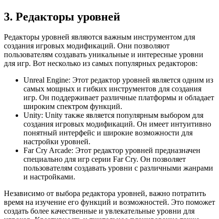
3. Редакторы уровней
Редакторы уровней являются важным инструментом для
создания игровых модификаций. Они позволяют
пользователям создавать уникальные и интересные уровни
для игр. Вот несколько из самых популярных редакторов:
Unreal Engine: Этот редактор уровней является одним из
самых мощных и гибких инструментов для создания
игр. Он поддерживает различные платформы и обладает
широким спектром функций.
Unity: Unity также является популярным выбором для
создания игровых модификаций. Он имеет интуитивно
понятный интерфейс и широкие возможности для
настройки уровней.
Far Cry Arcade: Этот редактор уровней предназначен
специально для игр серии Far Cry. Он позволяет
пользователям создавать уровни с различными жанрами
и настройками.
Независимо от выбора редактора уровней, важно потратить
время на изучение его функций и возможностей. Это поможет
создать более качественные и увлекательные уровни для