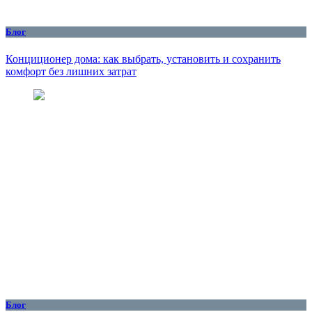
Блог
Конциционер дома: как выбрать, установить и сохранить
комфорт без лишних затрат
Блог