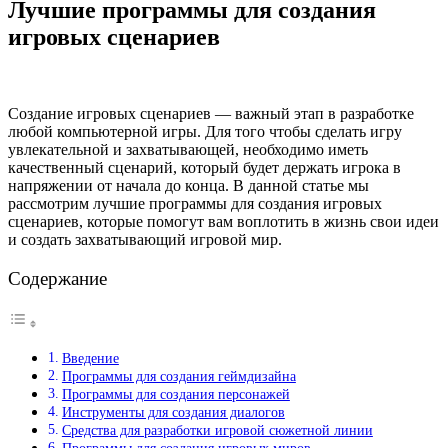
Лучшие программы для создания
игровых сценариев
Создание игровых сценариев — важный этап в разработке
любой компьютерной игры. Для того чтобы сделать игру
увлекательной и захватывающей, необходимо иметь
качественный сценарий, который будет держать игрока в
напряжении от начала до конца. В данной статье мы
рассмотрим лучшие программы для создания игровых
сценариев, которые помогут вам воплотить в жизнь свои идеи
и создать захватывающий игровой мир.
Содержание
Введение
Программы для создания геймдизайна
Программы для создания персонажей
Инструменты для создания диалогов
Средства для разработки игровой сюжетной линии