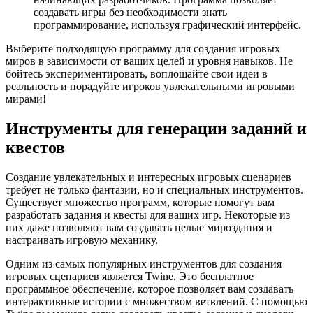
создавать игры без необходимости знать
программирование, используя графический интерфейс.
Выберите подходящую программу для создания игровых
миров в зависимости от ваших целей и уровня навыков. Не
бойтесь экспериментировать, воплощайте свои идеи в
реальность и порадуйте игроков увлекательными игровыми
мирами!
Инструменты для генерации заданий и
квестов
Создание увлекательных и интересных игровых сценариев
требует не только фантазии, но и специальных инструментов.
Существует множество программ, которые помогут вам
разработать задания и квесты для ваших игр. Некоторые из
них даже позволяют вам создавать целые мироздания и
настраивать игровую механику.
Одним из самых популярных инструментов для создания
игровых сценариев является Twine. Это бесплатное
программное обеспечение, которое позволяет вам создавать
интерактивные истории с множеством ветвлений. С помощью