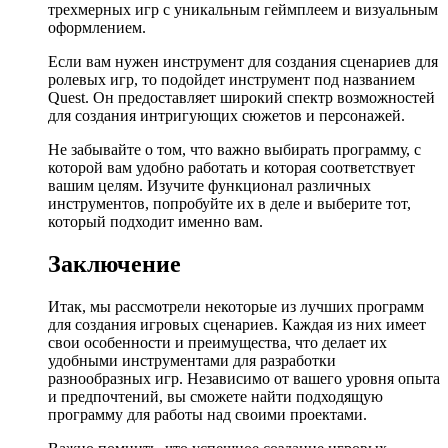
трехмерных игр с уникальным геймплеем и визуальным
оформлением.
Если вам нужен инструмент для создания сценариев для
ролевых игр, то подойдет инструмент под названием
Quest. Он предоставляет широкий спектр возможностей
для создания интригующих сюжетов и персонажей.
Не забывайте о том, что важно выбирать программу, с
которой вам удобно работать и которая соответствует
вашим целям. Изучите функционал различных
инструментов, попробуйте их в деле и выберите тот,
который подходит именно вам.
Заключение
Итак, мы рассмотрели некоторые из лучших программ
для создания игровых сценариев. Каждая из них имеет
свои особенности и преимущества, что делает их
удобными инструментами для разработки
разнообразных игр. Независимо от вашего уровня опыта
и предпочтений, вы сможете найти подходящую
программу для работы над своими проектами.