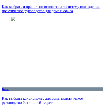
Как выбрать и правильно использовать систему охлаждения:
практическое руководство для дома и офиса
Блог
Как выбрать кондиционер для дома: практическое
руководство без лишней теории