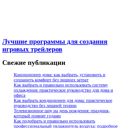
Лучшие программы для создания
игровых трейлеров
Свежие публикации
Конциционер дома: как выбрать, установить и
сохранить комфорт без лишних затрат
Как выбрать и правильно использовать систему
охлаждения: практическое руководство для дома и
офиса
Как выбрать кондиционер для дома: практическое
руководство без лишней теории
Телевизионное шоу на день рождения: праздник,
который помнят годами
Как подобрать и правильно использовать
профессиональный увлажнитель воздуха: подробное