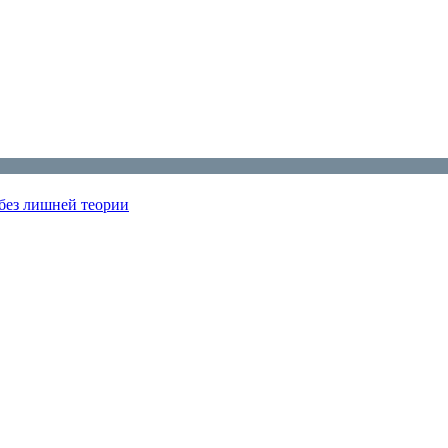
 без лишней теории