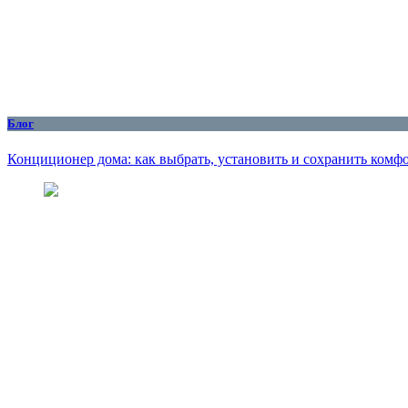
Блог
Конциционер дома: как выбрать, установить и сохранить комфо