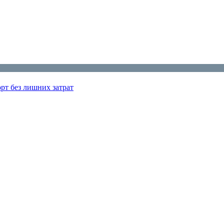
рт без лишних затрат