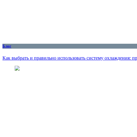
Блог
Как выбрать и правильно использовать систему охлаждения: пр