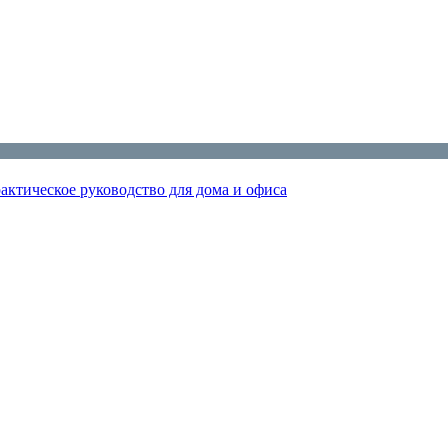
актическое руководство для дома и офиса