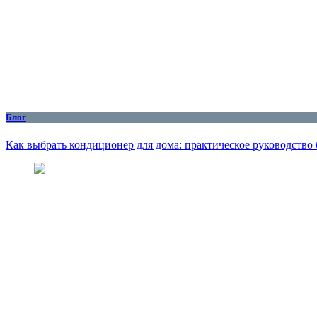
Блог
Как выбрать кондиционер для дома: практическое руководство