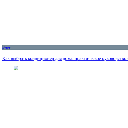
Блог
Как выбрать кондиционер для дома: практическое руководство