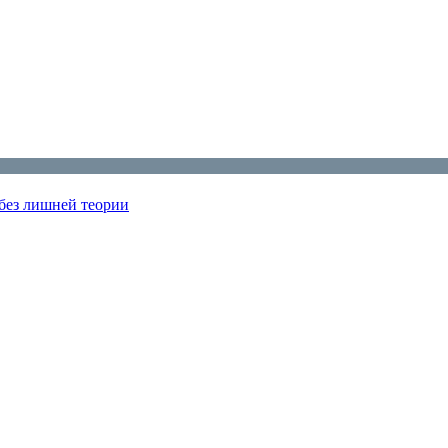
 без лишней теории