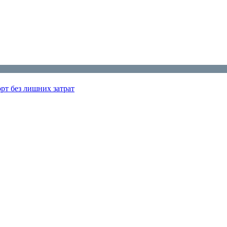
рт без лишних затрат