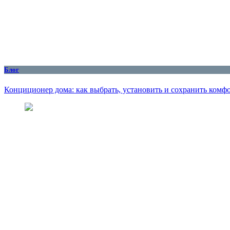
Блог
Конциционер дома: как выбрать, установить и сохранить комфо