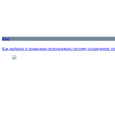
Блог
Как выбрать и правильно использовать систему охлаждения: пр