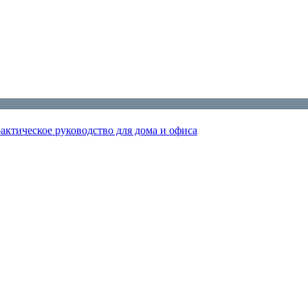
актическое руководство для дома и офиса