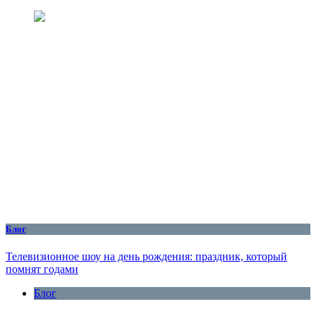
Блог
Телевизионное шоу на день рождения: праздник, который
помнят годами
Блог