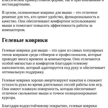
нестандартными.
В целом, силиконовые коврики для мыши – это отличное
решение для тех, кто ценит удобство, функциональность и
качество. Они обеспечивают комфортное использование
мыши и помогают повысить эффективность работы за
компьютером.
Гелевые коврики
Гелевые коврики для мыши – это один из самых популярных
типов ковриков среди геймеров и профессионалов, которые
проводят много времени за компьютером. Они отличаются
особой мягкостью и комфортом благодаря гелевому
наполнителю, который адаптируется под руку и обеспечивает
оптимальную поддержку.
Гелевые коврики хорошо амортизируют нажатия и снижают
усталость руки во время длительных сессий работы или игр.
Они имеют плавную поверхность, которая обеспечивает
отличное скольжение мыши и точное позиционирование
курсора.
Благодаря водоустойчивому покрытию, гелевые коврики