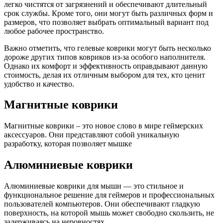
легко чистятся от загрязнений и обеспечивают длительный
срок службы. Кроме того, они могут быть различных форм и
размеров, что позволяет выбрать оптимальный вариант под
любое рабочее пространство.
Важно отметить, что гелевые коврики могут быть несколько
дороже других типов ковриков из-за особого наполнителя.
Однако их комфорт и эффективность оправдывают данную
стоимость, делая их отличным выбором для тех, кто ценит
удобство и качество.
Магнитные коврики
Магнитные коврики – это новое слово в мире геймерских
аксессуаров. Они представляют собой уникальную
разработку, которая позволяет мышке
Алюминиевые коврики
Алюминиевые коврики для мыши — это стильное и
функциональное решение для геймеров и профессиональных
пользователей компьютеров. Они обеспечивают гладкую
поверхность, на которой мышь может свободно скользить, не
задерживаясь на неровностях.