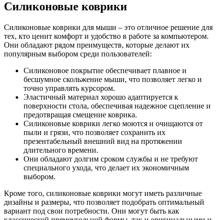
Силиконовые коврики
Силиконовые коврики для мыши – это отличное решение для
тех, кто ценит комфорт и удобство в работе за компьютером.
Они обладают рядом преимуществ, которые делают их
популярным выбором среди пользователей:
Силиконовое покрытие обеспечивает плавное и
бесшумное скольжение мыши, что позволяет легко и
точно управлять курсором.
Эластичный материал хорошо адаптируется к
поверхности стола, обеспечивая надежное сцепление и
предотвращая смещение коврика.
Силиконовые коврики легко моются и очищаются от
пыли и грязи, что позволяет сохранить их
презентабельный внешний вид на протяжении
длительного времени.
Они обладают долгим сроком службы и не требуют
специального ухода, что делает их экономичным
выбором.
Кроме того, силиконовые коврики могут иметь различные
дизайны и размеры, что позволяет подобрать оптимальный
вариант под свои потребности. Они могут быть как
классической прямоугольной формы, так и оригинальными и