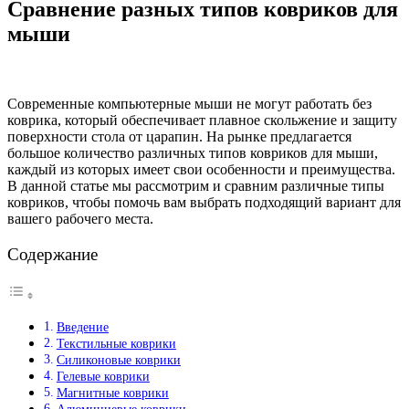
Сравнение разных типов ковриков для
мыши
Современные компьютерные мыши не могут работать без
коврика, который обеспечивает плавное скольжение и защиту
поверхности стола от царапин. На рынке предлагается
большое количество различных типов ковриков для мыши,
каждый из которых имеет свои особенности и преимущества.
В данной статье мы рассмотрим и сравним различные типы
ковриков, чтобы помочь вам выбрать подходящий вариант для
вашего рабочего места.
Содержание
Введение
Текстильные коврики
Силиконовые коврики
Гелевые коврики
Магнитные коврики