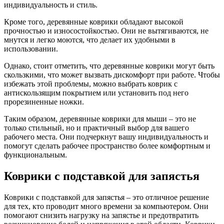
индивидуальность и стиль.
Кроме того, деревянные коврики обладают высокой
прочностью и износостойкостью. Они не вытягиваются, не
мнутся и легко моются, что делает их удобными в
использовании.
Однако, стоит отметить, что деревянные коврики могут быть
скользкими, что может вызвать дискомфорт при работе. Чтобы
избежать этой проблемы, можно выбрать коврик с
антискользящим покрытием или установить под него
прорезиненные ножки.
Таким образом, деревянные коврики для мыши – это не
только стильный, но и практичный выбор для вашего
рабочего места. Они подчеркнут вашу индивидуальность и
помогут сделать рабочее пространство более комфортным и
функциональным.
Коврики с подставкой для запястья
Коврики с подставкой для запястья – это отличное решение
для тех, кто проводит много времени за компьютером. Они
помогают снизить нагрузку на запястье и предотвратить