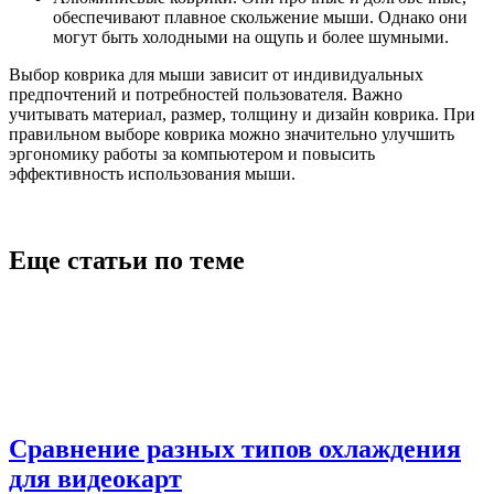
обеспечивают плавное скольжение мыши. Однако они
могут быть холодными на ощупь и более шумными.
Выбор коврика для мыши зависит от индивидуальных
предпочтений и потребностей пользователя. Важно
учитывать материал, размер, толщину и дизайн коврика. При
правильном выборе коврика можно значительно улучшить
эргономику работы за компьютером и повысить
эффективность использования мыши.
Еще статьи по теме
Сравнение разных типов охлаждения
для видеокарт