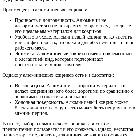
Преимущества алюминиевых ковриков:
Прочность и долговечность. Алюминий не
деформируется и не истирается со временем, что делает
его идеальным материалом для ковриков.
Удобство в уходе. Алюминиевый коврик легко чистить
и дезинфицировать, что важно для обеспечения гигиены
рабочего места.
Эстетика. Алюминиевые коврики имеют современный
и элегантный вид, который подчеркивает
профессионализм пользователя.
Однако у алюминиевых ковриков есть и недостатки:
Высокая цена. Алюминий — дорогой материал, что
делает коврики из него более дорогими по сравнению с
аналогами из пластика или ткани.
Холодная поверхность. Алюминиевый коврик может
быть холодным на ощупь, что может быть неприятным в
зимний период.
В итоге, выбор алюминиевого коврика зависит от
предпочтений пользователя и его бюджета. Однако, несмотря
на некоторые недостатки, алюминиевые коврики остаются