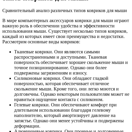
Сравнительный анализ различных типов ковриков для мыши
В мире компьютерных аксессуаров коврики для мыши играют
важную роль в обеспечении удобства и эффективности
использования мыши. Существует несколько типов ковриков,
каждый из которых имеет свои преимущества и недостатки.
Рассмотрим основные виды ковриков:
Тканевые коврики. Они являются самыми
распространенными и доступными. Тканевая
поверхность обеспечивает хорошее скольжение мыши и
точное позиционирование. Однако они более
подвержены загрязнениям и износу.
Силиконовые коврики. Они обладают гладкой
поверхностью, которая обеспечивает отличное
скольжение мыши. Кроме того, они легко моются и
долговечны. Однако некоторым пользователям может не
нравиться ощущение контакта с силиконом.
Гелевые коврики. Они обеспечивают комфорт при
длительном использовании благодаря гелевому
наполнителю, который амортизирует давление на
запястье. Однако они менее устойчивы и подвержены
деформации.
Алюминиевые коврики. Они прочные и долговечные,