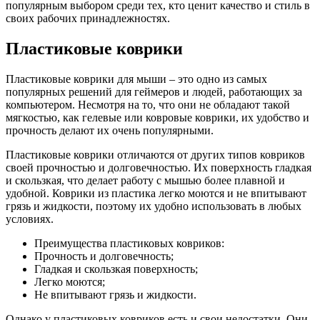
популярным выбором среди тех, кто ценит качество и стиль в
своих рабочих принадлежностях.
Пластиковые коврики
Пластиковые коврики для мыши – это одно из самых
популярных решений для геймеров и людей, работающих за
компьютером. Несмотря на то, что они не обладают такой
мягкостью, как гелевые или ковровые коврики, их удобство и
прочность делают их очень популярными.
Пластиковые коврики отличаются от других типов ковриков
своей прочностью и долговечностью. Их поверхность гладкая
и скользкая, что делает работу с мышью более плавной и
удобной. Коврики из пластика легко моются и не впитывают
грязь и жидкости, поэтому их удобно использовать в любых
условиях.
Преимущества пластиковых ковриков:
Прочность и долговечность;
Гладкая и скользкая поверхность;
Легко моются;
Не впитывают грязь и жидкости.
Однако у пластиковых ковриков есть и свои недостатки. Они