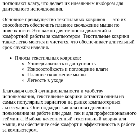
поглощают влагу, что делает их идеальным выбором для
длительного использования.
Основное преимущество текстильных ковриков — это их
способность обеспечить плавное скольжение мыши по
поверхности. Это важно для точности движений и
комфортной работы за компьютером. Текстильные коврики
также легко моются и чистятся, что обеспечивает длительный
срок службы изделия.
Плюсы текстильных ковриков:
Универсальность и доступность
Износостойкость и поглощение влаги
Плавное скольжение мыши
Легкость в уходе
Благодаря своей функциональности и удобству
использования, текстильные коврики остаются одним из
самых популярных вариантов на рынке компьютерных
аксессуаров. Они подходят как для повседневного
пользования на работе или дома, так и для профессионального
гейминга. Выбрав качественный текстильный коврик для
мыши, вы обеспечите себе комфорт и эффективность в работе
за компьютером.