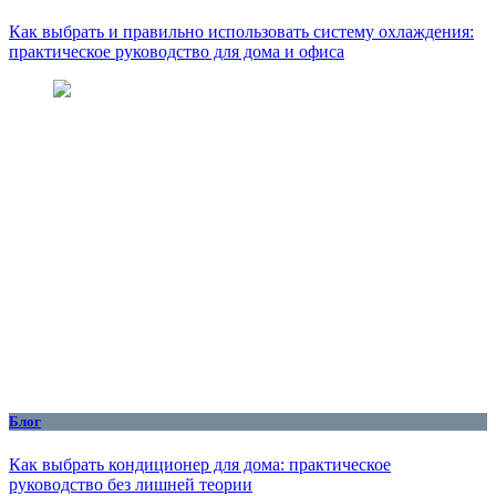
Как выбрать и правильно использовать систему охлаждения:
практическое руководство для дома и офиса
Блог
Как выбрать кондиционер для дома: практическое
руководство без лишней теории