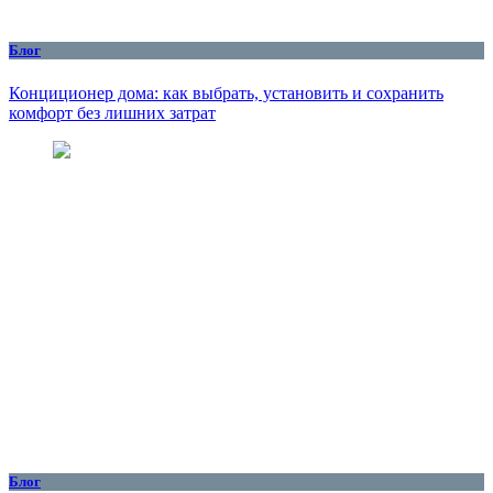
Блог
Конциционер дома: как выбрать, установить и сохранить
комфорт без лишних затрат
Блог