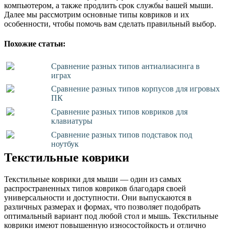
компьютером, а также продлить срок службы вашей мыши.
Далее мы рассмотрим основные типы ковриков и их
особенности, чтобы помочь вам сделать правильный выбор.
Похожие статьи:
Сравнение разных типов антиалиасинга в
играх
Сравнение разных типов корпусов для игровых
ПК
Сравнение разных типов ковриков для
клавиатуры
Сравнение разных типов подставок под
ноутбук
Текстильные коврики
Текстильные коврики для мыши — один из самых
распространенных типов ковриков благодаря своей
универсальности и доступности. Они выпускаются в
различных размерах и формах, что позволяет подобрать
оптимальный вариант под любой стол и мышь. Текстильные
коврики имеют повышенную износостойкость и отлично