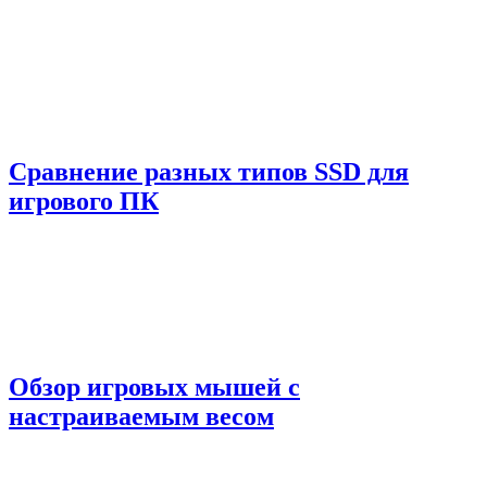
Сравнение разных типов SSD для
игрового ПК
Обзор игровых мышей с
настраиваемым весом