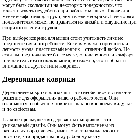
могут быть скользкими на некоторых поверхностях, что
может вызвать неудобство при работе с мышью. Также они
менее комфортны для руки, чем гелевые коврики. Некоторым
пользователям может не нравиться их дизайн и ощущение при
соприкосновении с рукой.
При выборе коврика для мыши стоит учитывать личные
предпочтения и потребности. Если вам важна прочность и
легкость ухода, пластиковый коврик – отличный выбор. Но
если вы предпочитаете более мягкую поверхность и комфорт
при длительном использовании, возможно, стоит обратить
внимание на другие типы ковриков.
Деревянные коврики
Деревянные коврики для мыши – это необычное и стильное
решение для оформления вашего рабочего места. Они
отличаются от обычных ковриков как по внешнему виду, так
и по свойствам.
Главное преимущество деревянных ковриков – это
уникальный дизайн. Они могут быть выполнены из
различных пород дерева, иметь оригинальные узоры и
рисунки, что придаст вашему рабочему месту