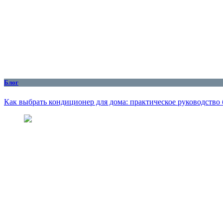
Блог
Как выбрать кондиционер для дома: практическое руководство