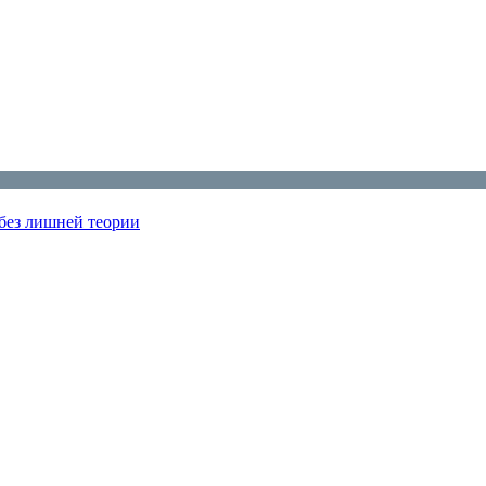
 без лишней теории