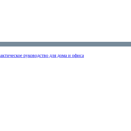
актическое руководство для дома и офиса