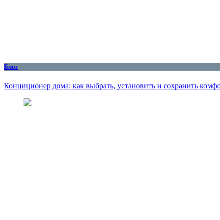
Блог
Конциционер дома: как выбрать, установить и сохранить комфо