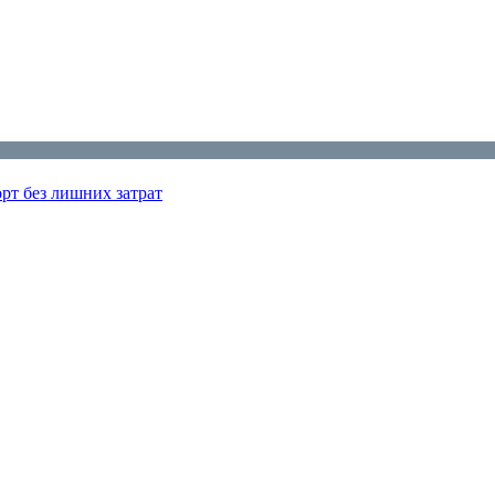
рт без лишних затрат