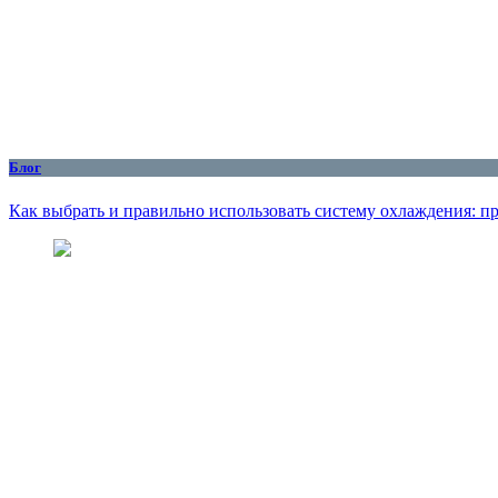
Блог
Как выбрать и правильно использовать систему охлаждения: пр