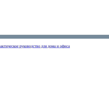
актическое руководство для дома и офиса