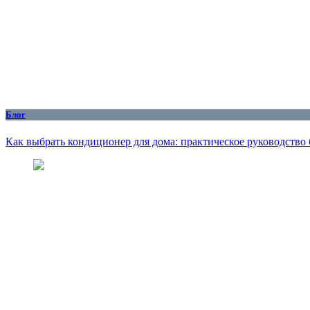
Блог
Как выбрать кондиционер для дома: практическое руководство