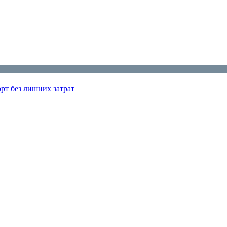
рт без лишних затрат