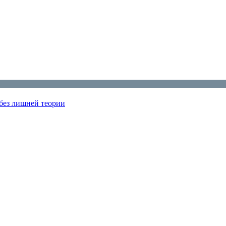
 без лишней теории