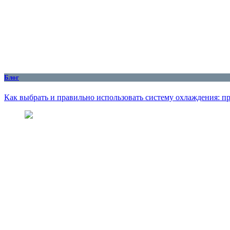
Блог
Как выбрать и правильно использовать систему охлаждения: пр