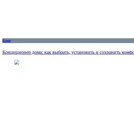
Блог
Конциционер дома: как выбрать, установить и сохранить комфо