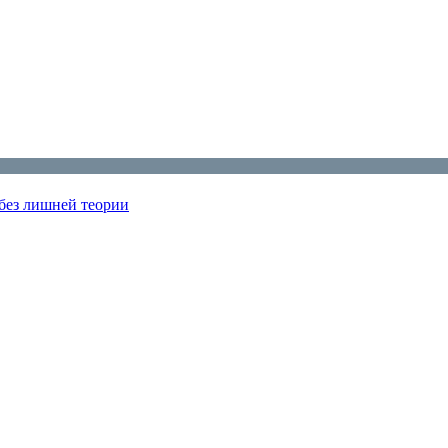
 без лишней теории