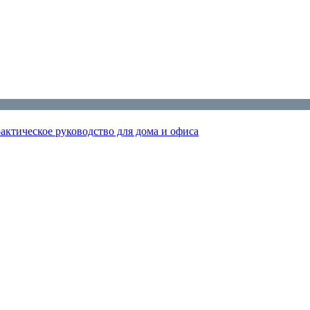
актическое руководство для дома и офиса