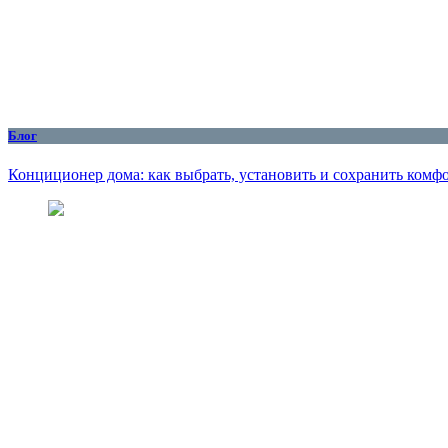
Блог
Конциционер дома: как выбрать, установить и сохранить комфо