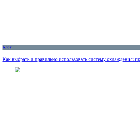
Блог
Как выбрать и правильно использовать систему охлаждения: пр