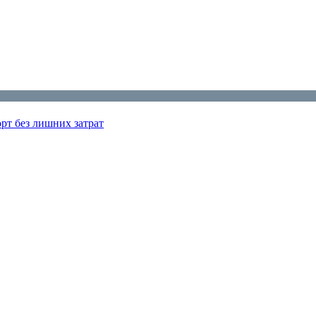
рт без лишних затрат