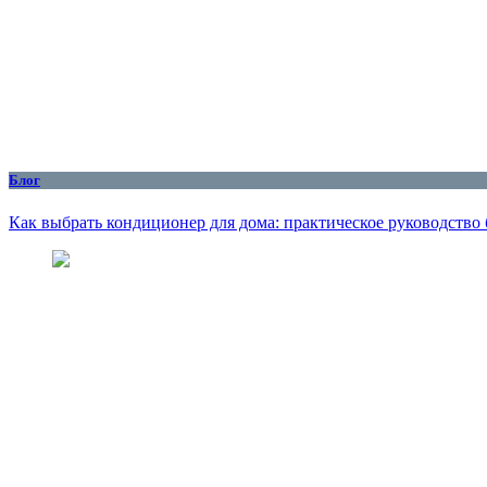
Блог
Как выбрать кондиционер для дома: практическое руководство